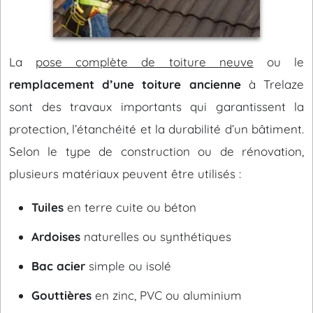
La
pose complète de toiture neuve
ou le
remplacement d’une toiture ancienne
à Trelaze
sont des travaux importants qui garantissent la
protection, l’étanchéité et la durabilité d’un bâtiment.
Selon le type de construction ou de rénovation,
plusieurs matériaux peuvent être utilisés :
Tuiles
en terre cuite ou béton
Ardoises
naturelles ou synthétiques
Bac acier
simple ou isolé
Gouttières
en zinc, PVC ou aluminium