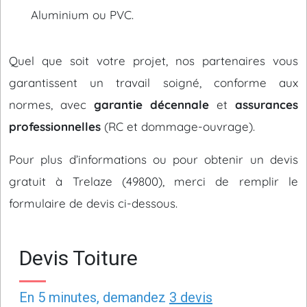
Aluminium ou PVC.
Quel que soit votre projet, nos partenaires vous
garantissent un travail soigné, conforme aux
normes, avec
garantie décennale
et
assurances
professionnelles
(RC et dommage-ouvrage).
Pour plus d’informations ou pour obtenir un devis
gratuit à Trelaze (49800), merci de remplir le
formulaire de devis ci-dessous.
Devis Toiture
En 5 minutes, demandez
3 devis