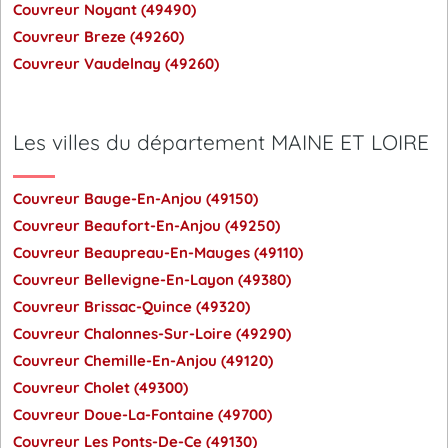
Couvreur Noyant (49490)
Couvreur Breze (49260)
Couvreur Vaudelnay (49260)
Les villes du département MAINE ET LOIRE
Couvreur Bauge-En-Anjou (49150)
Couvreur Beaufort-En-Anjou (49250)
Couvreur Beaupreau-En-Mauges (49110)
Couvreur Bellevigne-En-Layon (49380)
Couvreur Brissac-Quince (49320)
Couvreur Chalonnes-Sur-Loire (49290)
Couvreur Chemille-En-Anjou (49120)
Couvreur Cholet (49300)
Couvreur Doue-La-Fontaine (49700)
Couvreur Les Ponts-De-Ce (49130)