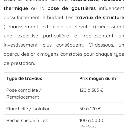
thermique
ou la
pose de gouttières
influencent
aussi fortement le budget. Les
travaux de structure
(réhaussement, extension, surélévation) nécessitent
une expertise particulière et représentent un
investissement plus conséquent. Ci-dessous, un
aperçu des prix moyens constatés pour chaque type
de prestation.
Type de travaux
Prix moyen au m²
Pose complète /
120 à 385 €
Remplacement
Étanchéité / Isolation
50 à 170 €
Recherche de fuites
100 à 500 €
(forfait)