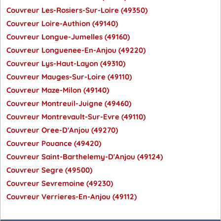
Couvreur Les-Rosiers-Sur-Loire (49350)
Couvreur Loire-Authion (49140)
Couvreur Longue-Jumelles (49160)
Couvreur Longuenee-En-Anjou (49220)
Couvreur Lys-Haut-Layon (49310)
Couvreur Mauges-Sur-Loire (49110)
Couvreur Maze-Milon (49140)
Couvreur Montreuil-Juigne (49460)
Couvreur Montrevault-Sur-Evre (49110)
Couvreur Oree-D'Anjou (49270)
Couvreur Pouance (49420)
Couvreur Saint-Barthelemy-D'Anjou (49124)
Couvreur Segre (49500)
Couvreur Sevremoine (49230)
Couvreur Verrieres-En-Anjou (49112)