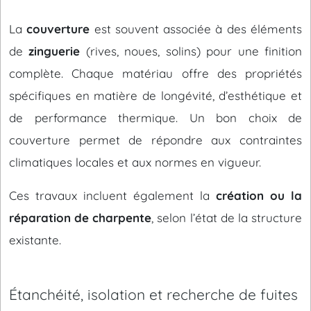
La
couverture
est souvent associée à des éléments
de
zinguerie
(rives, noues, solins) pour une finition
complète. Chaque matériau offre des propriétés
spécifiques en matière de longévité, d’esthétique et
de performance thermique. Un bon choix de
couverture permet de répondre aux contraintes
climatiques locales et aux normes en vigueur.
Ces travaux incluent également la
création ou la
réparation de charpente
, selon l’état de la structure
existante.
Étanchéité, isolation et recherche de fuites