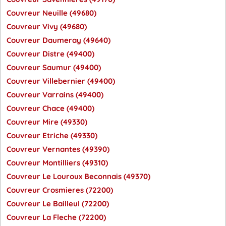
Couvreur Neuille (49680)
Couvreur Vivy (49680)
Couvreur Daumeray (49640)
Couvreur Distre (49400)
Couvreur Saumur (49400)
Couvreur Villebernier (49400)
Couvreur Varrains (49400)
Couvreur Chace (49400)
Couvreur Mire (49330)
Couvreur Etriche (49330)
Couvreur Vernantes (49390)
Couvreur Montilliers (49310)
Couvreur Le Louroux Beconnais (49370)
Couvreur Crosmieres (72200)
Couvreur Le Bailleul (72200)
Couvreur La Fleche (72200)