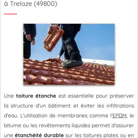
à Trelaze (49800)
Une
toiture étanche
est essentielle pour préserver
la structure d’un bâtiment et éviter les infiltrations
d’eau. L’utilisation de membranes comme l’
EPDM
, le
bitume ou les revêtements liquides permet d’assurer
une
étanchéité durable
sur les toitures plates ou en