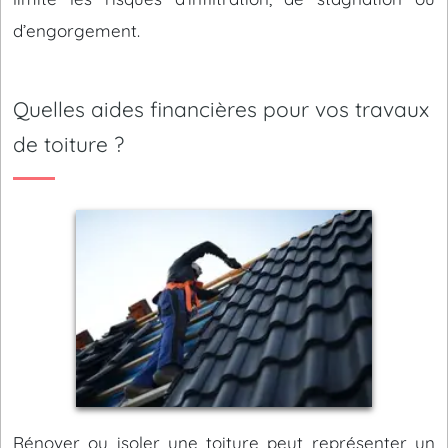
d’engorgement.
Quelles aides financières pour vos travaux
de toiture ?
Rénover ou isoler une toiture peut représenter un