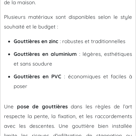
de la maison.
Plusieurs matériaux sont disponibles selon le style
souhaité et le budget :
Gouttières en zinc
: robustes et traditionnelles
Gouttières en aluminium
: légères, esthétiques
et sans soudure
Gouttières en PVC
: économiques et faciles à
poser
Une
pose de gouttières
dans les règles de l’art
respecte la pente, la fixation, et les raccordements
avec les descentes. Une gouttière bien installée
limite les risques d’infiltration, de stagnation ou