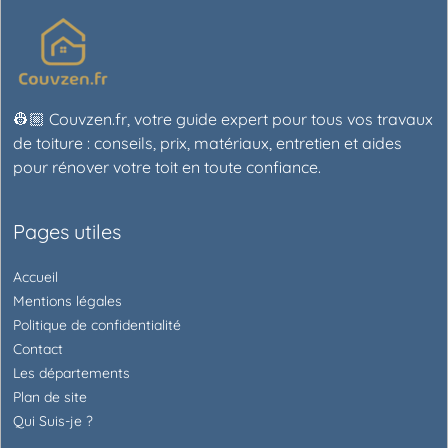
👷🏼 Couvzen.fr, votre guide expert pour tous vos travaux
de toiture : conseils, prix, matériaux, entretien et aides
pour rénover votre toit en toute confiance.
Pages utiles
Accueil
Mentions légales
Politique de confidentialité
Contact
Les départements
Plan de site
Qui Suis-je ?