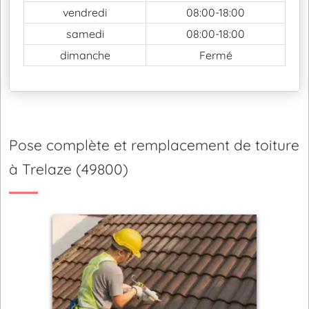
vendredi
08:00-18:00
samedi
08:00-18:00
dimanche
Fermé
Pose complète et remplacement de toiture
à Trelaze (49800)