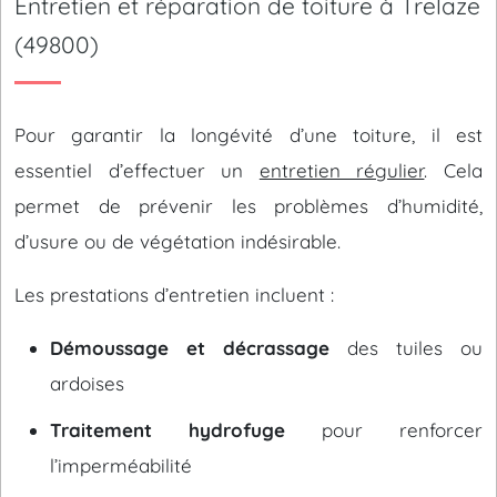
Entretien et réparation de toiture à Trelaze
(49800)
Pour garantir la longévité d’une toiture, il est
essentiel d’effectuer un
entretien régulier
. Cela
permet de prévenir les problèmes d’humidité,
d’usure ou de végétation indésirable.
Les prestations d’entretien incluent :
Démoussage et décrassage
des tuiles ou
ardoises
Traitement hydrofuge
pour renforcer
l’imperméabilité