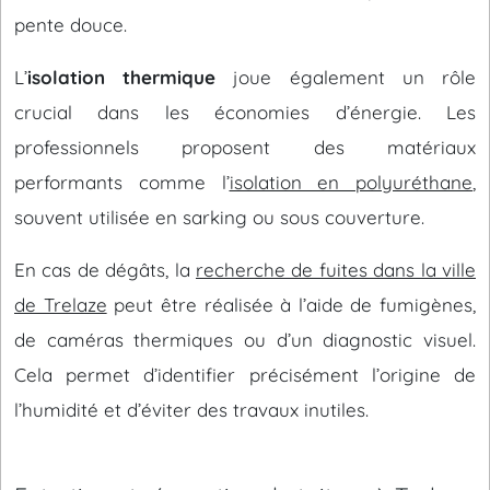
pente douce.
L’
isolation thermique
joue également un rôle
crucial dans les économies d’énergie. Les
professionnels proposent des matériaux
performants comme l’
isolation en polyuréthane
,
souvent utilisée en sarking ou sous couverture.
En cas de dégâts, la
recherche de fuites dans la ville
de Trelaze
peut être réalisée à l’aide de fumigènes,
de caméras thermiques ou d’un diagnostic visuel.
Cela permet d’identifier précisément l’origine de
l’humidité et d’éviter des travaux inutiles.