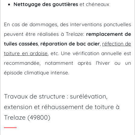
Nettoyage des gouttières
et chéneaux
En cas de dommages, des interventions ponctuelles
peuvent être réalisées à Trelaze:
remplacement de
tuiles cassées
,
réparation de bac acier
,
réfection de
toiture en ardoise
, etc. Une vérification annuelle est
recommandée, notamment après l’hiver ou un
épisode climatique intense.
Travaux de structure : surélévation,
extension et réhaussement de toiture à
Trelaze (49800)