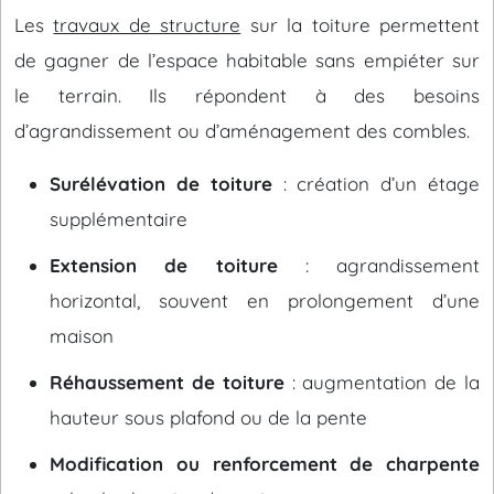
Les
travaux de structure
sur la toiture permettent
de gagner de l’espace habitable sans empiéter sur
le terrain. Ils répondent à des besoins
d’agrandissement ou d’aménagement des combles.
Surélévation de toiture
: création d’un étage
supplémentaire
Extension de toiture
: agrandissement
horizontal, souvent en prolongement d’une
maison
Réhaussement de toiture
: augmentation de la
hauteur sous plafond ou de la pente
Modification ou renforcement de charpente