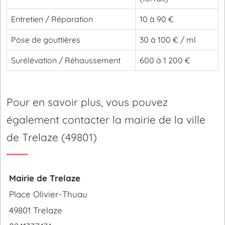
Entretien / Réparation
10 à 90 €
Pose de gouttières
30 à 100 € / ml
Surélévation / Réhaussement
600 à 1 200 €
Pour en savoir plus, vous pouvez
également contacter la mairie de la ville
de Trelaze (49801)
Mairie de Trelaze
Place Olivier-Thuau
49801 Trelaze