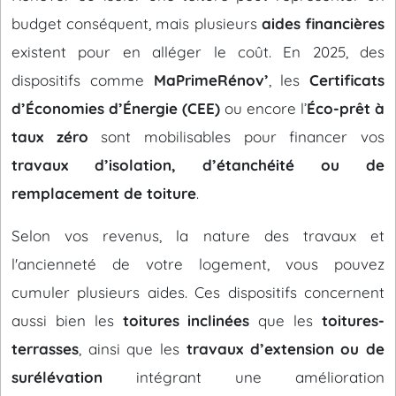
budget conséquent, mais plusieurs
aides financières
existent pour en alléger le coût. En 2025, des
dispositifs comme
MaPrimeRénov’
, les
Certificats
d’Économies d’Énergie (CEE)
ou encore l’
Éco-prêt à
taux zéro
sont mobilisables pour financer vos
travaux d’isolation, d’étanchéité ou de
remplacement de toiture
.
Selon vos revenus, la nature des travaux et
l'ancienneté de votre logement, vous pouvez
cumuler plusieurs aides. Ces dispositifs concernent
aussi bien les
toitures inclinées
que les
toitures-
terrasses
, ainsi que les
travaux d’extension ou de
surélévation
intégrant une amélioration