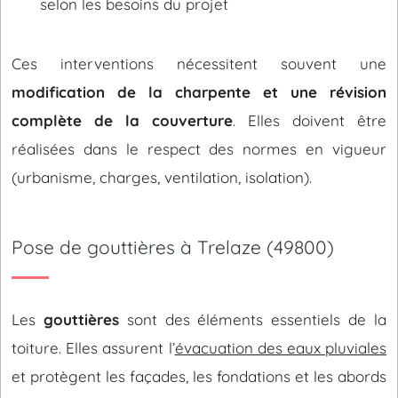
selon les besoins du projet
Ces interventions nécessitent souvent une
modification de la charpente et une révision
complète de la couverture
. Elles doivent être
réalisées dans le respect des normes en vigueur
(urbanisme, charges, ventilation, isolation).
Pose de gouttières à Trelaze (49800)
Les
gouttières
sont des éléments essentiels de la
toiture. Elles assurent l’
évacuation des eaux pluviales
et protègent les façades, les fondations et les abords