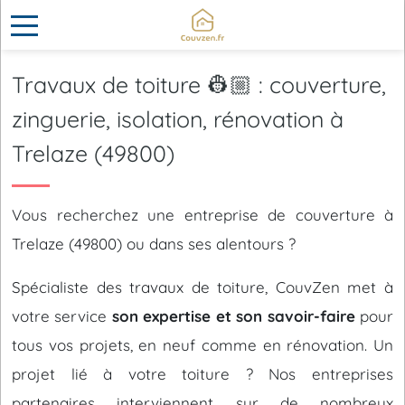
Travaux de toiture 👷🏼 : couverture,
zinguerie, isolation, rénovation à
Trelaze (49800)
Vous recherchez une entreprise de couverture à
Trelaze (49800) ou dans ses alentours ?
Spécialiste des travaux de toiture, CouvZen met à
votre service
son expertise et son savoir-faire
pour
tous vos projets, en neuf comme en rénovation. Un
projet lié à votre toiture ? Nos entreprises
partenaires interviennent sur de nombreux