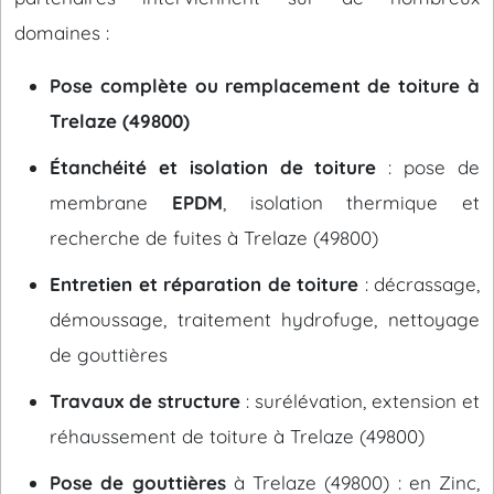
domaines :
Pose complète ou remplacement de toiture à
Trelaze (49800)
Étanchéité et isolation de toiture
: pose de
membrane
EPDM
, isolation thermique et
recherche de fuites à Trelaze (49800)
Entretien et réparation de toiture
: décrassage,
démoussage, traitement hydrofuge, nettoyage
de gouttières
Travaux de structure
: surélévation, extension et
réhaussement de toiture à Trelaze (49800)
Pose de gouttières
à Trelaze (49800) : en Zinc,