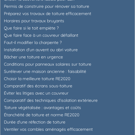
Permis de construire pour rénover sa toiture
Préparez vos travaux de toiture efficacement
Horaires pour travaux bruyants
Que faire si le toit empiète ?
Que faire face à un couvreur défaillant
Faut-il modifier la charpente ?
Installation d'un auvent ou abri voiture
Bâcher une toiture en urgence
Conditions pour panneaux solaires sur toiture
Surélever une maison ancienne : faisabilité
Choisir la meilleure toiture RE2020
Comparatif des écrans sous-toiture
Éviter les litiges avec un couvreur
Comparatif des techniques d'isolation extérieure
Toiture végétalisée : avantages et coûts
Étanchéité de toiture et norme RE2020
Durée d'une réfection de toiture
Ventiler vos combles aménagés efficacement