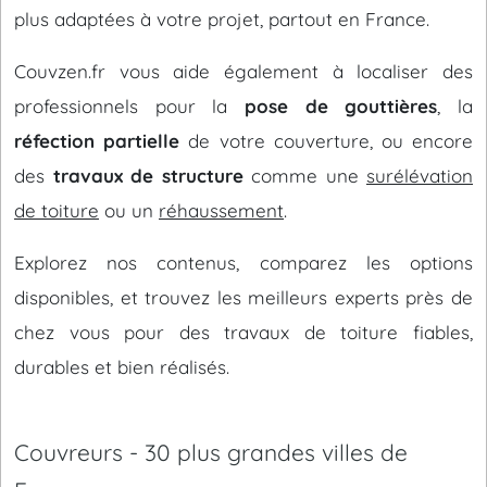
plus adaptées à votre projet, partout en France.
Couvzen.fr vous aide également à localiser des
professionnels pour la
pose de gouttières
, la
réfection partielle
de votre couverture, ou encore
des
travaux de structure
comme une
surélévation
de toiture
ou un
réhaussement
.
Explorez nos contenus, comparez les options
disponibles, et trouvez les meilleurs experts près de
chez vous pour des travaux de toiture fiables,
durables et bien réalisés.
Couvreurs - 30 plus grandes villes de