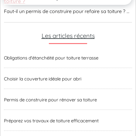
Faut-il un permis de construire pour refaire sa toiture ? ...
Les articles récents
Obligations d'étanchéité pour toiture terrasse
Choisir la couverture idéale pour abri
Permis de construire pour rénover sa toiture
Préparez vos travaux de toiture efficacement