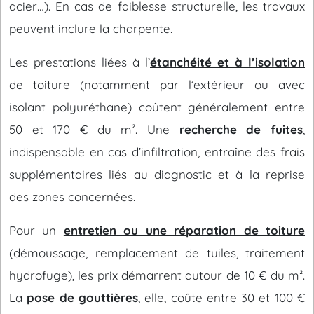
acier…). En cas de faiblesse structurelle, les travaux
peuvent inclure la charpente.
Les prestations liées à l’
étanchéité et à l’isolation
de toiture (notamment par l’extérieur ou avec
isolant polyuréthane) coûtent généralement entre
50 et 170 € du m². Une
recherche de fuites
,
indispensable en cas d’infiltration, entraîne des frais
supplémentaires liés au diagnostic et à la reprise
des zones concernées.
Pour un
entretien ou une réparation de toiture
(démoussage, remplacement de tuiles, traitement
hydrofuge), les prix démarrent autour de 10 € du m².
La
pose de gouttières
, elle, coûte entre 30 et 100 €