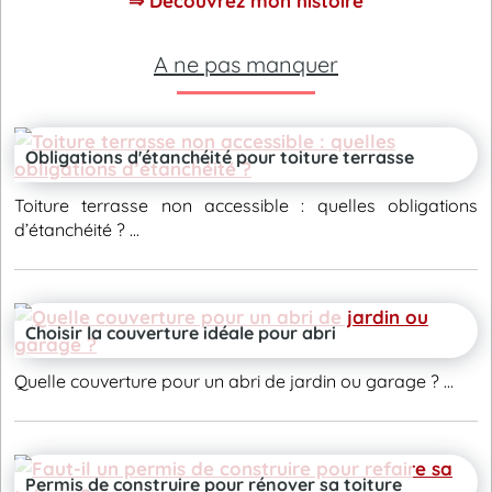
⇒ Découvrez mon histoire
A ne pas manquer
Obligations d'étanchéité pour toiture terrasse
Toiture terrasse non accessible : quelles obligations
d’étanchéité ? ...
Choisir la couverture idéale pour abri
Quelle couverture pour un abri de jardin ou garage ? ...
Permis de construire pour rénover sa toiture