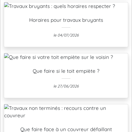
Horaires pour travaux bruyants
le 04/07/2026
Que faire si le toit empiète ?
le 27/06/2026
Que faire face à un couvreur défaillant