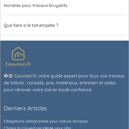
Horaires pour travaux bruyants
Que faire si le toit empiète ?
👷🏼 Couvzen.fr, votre guide expert pour tous vos travaux
de toiture : conseils, prix, matériaux, entretien et aides
pour rénover votre toit en toute confiance.
Derniers Articles
Obligations d'étanchéité pour toiture terrasse
Choisir la couverture idéale pour abri