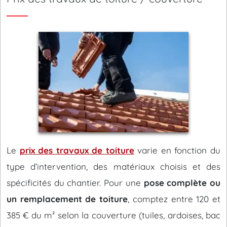
Le
prix des travaux de toiture
varie en fonction du
type d’intervention, des matériaux choisis et des
spécificités du chantier. Pour une
pose complète ou
un remplacement de toiture
, comptez entre 120 et
385 € du m² selon la couverture (tuiles, ardoises, bac