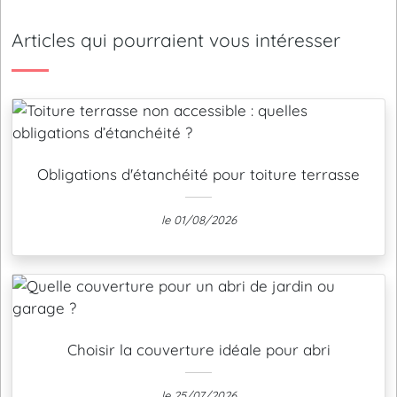
Articles qui pourraient vous intéresser
Obligations d'étanchéité pour toiture terrasse
le 01/08/2026
Choisir la couverture idéale pour abri
le 25/07/2026