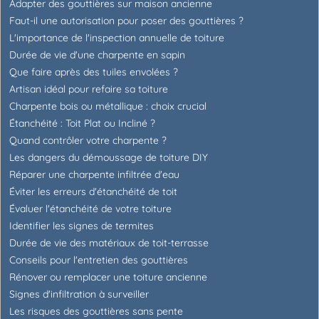
Adapter des gouttières sur maison ancienne
Faut-il une autorisation pour poser des gouttières ?
L'importance de l'inspection annuelle de toiture
Durée de vie d'une charpente en sapin
Que faire après des tuiles envolées ?
Artisan idéal pour refaire sa toiture
Charpente bois ou métallique : choix crucial
Étanchéité : Toit Plat ou Incliné ?
Quand contrôler votre charpente ?
Les dangers du démoussage de toiture DIY
Réparer une charpente infiltrée d'eau
Éviter les erreurs d'étanchéité de toit
Évaluer l'étanchéité de votre toiture
Identifier les signes de termites
Durée de vie des matériaux de toit-terrasse
Conseils pour l'entretien des gouttières
Rénover ou remplacer une toiture ancienne
Signes d'infiltration à surveiller
Les risques des gouttières sans pente