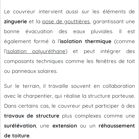
Le couvreur intervient aussi sur les éléments de
zinguerie
et la
pose de gouttières
, garantissant une
bonne évacuation des eaux pluviales. Il est
également formé à l’
isolation thermique
(comme
l’
isolation polyuréthane
) et peut intégrer des
composants techniques comme les fenêtres de toit
ou panneaux solaires.
Sur le terrain, il travaille souvent en collaboration
avec le charpentier, qui réalise la structure porteuse.
Dans certains cas, le couvreur peut participer à des
travaux de structure
plus complexes comme une
surélévation
, une
extension
ou un
réhaussement
de toiture
.