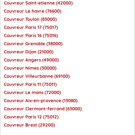
Couvreur Saint-etienne (42000)
Couvreur Le havre (76600)
Couvreur Toulon (83000)
Couvreur Paris 17 (75017)
Couvreur Paris 16 (75016)
Couvreur Grenoble (38000)
Couvreur Dijon (21000)
Couvreur Angers (49000)
Couvreur Nimes (30000)
Couvreur Villeurbanne (69100)
Couvreur Paris 11 (75011)
Couvreur Le mans (72000)
Couvreur Aix-en-provence (13080)
Couvreur Clermont-ferrand (63000)
Couvreur Paris 12 (75012)
Couvreur Brest (29200)