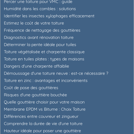
Percer une toiture pour VMC : guide
Humidité dans les combles : solutions
Identifier les insectes xylophages efficacement
Estimez le coût de votre toiture
Fréquence de nettoyage des gouttières
Diagnostics avant rénovation toiture
Déterminer la pente idéale pour tuiles
Toiture végétalisée et charpente classique
Toiture en tuiles plates : types de maisons
Dangers d'une charpente affaiblie
Démoussage d'une toiture neuve : est-ce nécessaire ?
Toiture en zinc : avantages et inconvénients
Coût de pose des gouttières
Risques d'une gouttière bouchée
Quelle gouttière choisir pour votre maison
Membrane EPDM vs Bitume : Choix Toiture
Différences entre couvreur et zingueur
Comprendre la durée de vie d'une toiture
Hauteur idéale pour poser une gouttière