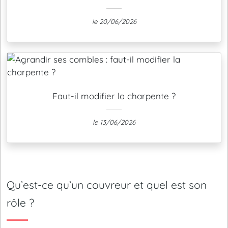
le 20/06/2026
Faut-il modifier la charpente ?
le 13/06/2026
Qu’est-ce qu’un couvreur et quel est son
rôle ?