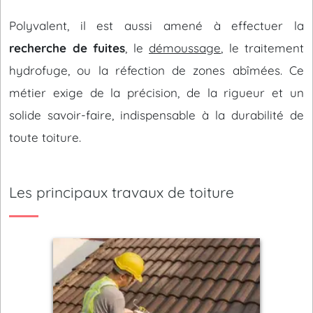
Polyvalent, il est aussi amené à effectuer la
recherche de fuites
, le
démoussage
, le traitement
hydrofuge, ou la réfection de zones abîmées. Ce
métier exige de la précision, de la rigueur et un
solide savoir-faire, indispensable à la durabilité de
toute toiture.
Les principaux travaux de toiture