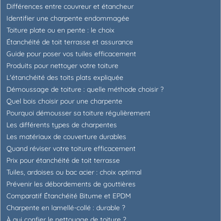
Différences entre couvreur et étancheur
Identifier une charpente endommagée
Toiture plate ou en pente : le choix
Étanchéité de toit terrasse et assurance
Guide pour poser vos tuiles efficacement
Produits pour nettoyer votre toiture
L'étanchéité des toits plats expliquée
Démoussage de toiture : quelle méthode choisir ?
Quel bois choisir pour une charpente
Pourquoi démousser sa toiture régulièrement
Les différents types de charpentes
Les matériaux de couverture durables
Quand réviser votre toiture efficacement
Prix pour étanchéité de toit terrasse
Tuiles, ardoises ou bac acier : choix optimal
Prévenir les débordements de gouttières
Comparatif Étanchéité Bitume et EPDM
Charpente en lamellé-collé : durable ?
À qui confier le nettoyage de toiture ?