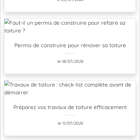
Permis de construire pour rénover sa toiture
le 18/07/2026
Préparez vos travaux de toiture efficacement
le 11/07/2026