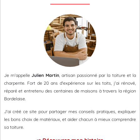
Je m'appelle
Julien Martin
, artisan passionné par la toiture et la
charpente. Fort de 20 ans d'expérience sur les toits, j'ai rénové,
réparé et entretenu des centaines de maisons à travers la région
Bordelaise.
J'ai créé ce site pour partager mes conseils pratiques, expliquer
les bons choix de matériaux, et aider chacun à mieux comprendre
sa toiture.