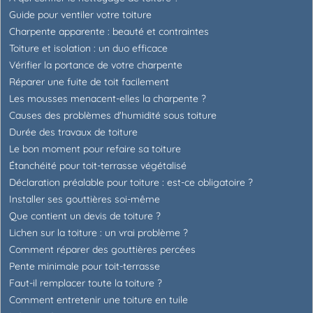
Guide pour ventiler votre toiture
Charpente apparente : beauté et contraintes
Toiture et isolation : un duo efficace
Vérifier la portance de votre charpente
Réparer une fuite de toit facilement
Les mousses menacent-elles la charpente ?
Causes des problèmes d'humidité sous toiture
Durée des travaux de toiture
Le bon moment pour refaire sa toiture
Étanchéité pour toit-terrasse végétalisé
Déclaration préalable pour toiture : est-ce obligatoire ?
Installer ses gouttières soi-même
Que contient un devis de toiture ?
Lichen sur la toiture : un vrai problème ?
Comment réparer des gouttières percées
Pente minimale pour toit-terrasse
Faut-il remplacer toute la toiture ?
Comment entretenir une toiture en tuile