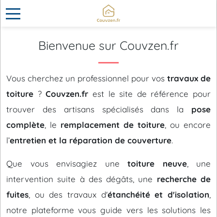
Bienvenue sur Couvzen.fr
Vous cherchez un professionnel pour vos
travaux de
toiture
?
Couvzen.fr
est le site de référence pour
trouver des artisans spécialisés dans la
pose
complète
, le
remplacement de toiture
, ou encore
l’
entretien et la réparation de couverture
.
Que vous envisagiez une
toiture neuve
, une
intervention suite à des dégâts, une
recherche de
fuites
, ou des travaux d'
étanchéité et d'isolation
,
notre plateforme vous guide vers les solutions les