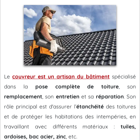
Le
couvreur est un artisan du bâtiment
spécialisé
dans la
pose complète de toiture
, son
remplacement
, son
entretien
et sa
réparation
. Son
rôle principal est d'assurer l’
étanchéité
des toitures
et de protéger les habitations des intempéries, en
travaillant avec différents matériaux :
tuiles,
ardoises, bac acier, zinc
, etc.