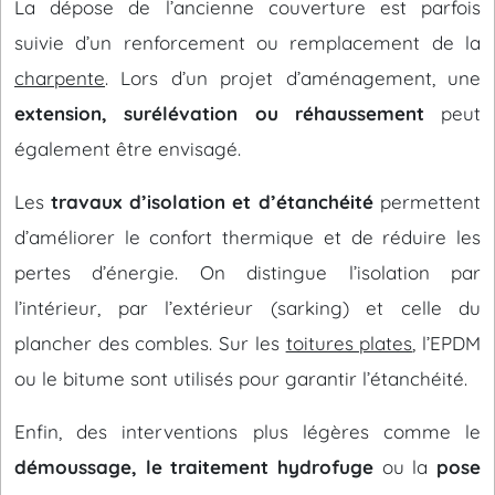
La dépose de l’ancienne couverture est parfois
suivie d’un renforcement ou remplacement de la
charpente
. Lors d’un projet d’aménagement, une
extension, surélévation ou réhaussement
peut
également être envisagé.
Les
travaux d’isolation et d’étanchéité
permettent
d’améliorer le confort thermique et de réduire les
pertes d’énergie. On distingue l’isolation par
l’intérieur, par l’extérieur (sarking) et celle du
plancher des combles. Sur les
toitures plates
, l’EPDM
ou le bitume sont utilisés pour garantir l’étanchéité.
Enfin, des interventions plus légères comme le
démoussage, le traitement hydrofuge
ou la
pose