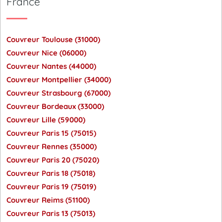
France
Couvreur Toulouse (31000)
Couvreur Nice (06000)
Couvreur Nantes (44000)
Couvreur Montpellier (34000)
Couvreur Strasbourg (67000)
Couvreur Bordeaux (33000)
Couvreur Lille (59000)
Couvreur Paris 15 (75015)
Couvreur Rennes (35000)
Couvreur Paris 20 (75020)
Couvreur Paris 18 (75018)
Couvreur Paris 19 (75019)
Couvreur Reims (51100)
Couvreur Paris 13 (75013)