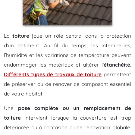
La
toiture
joue un rôle central dans la protection
d’un bâtiment. Au fil du temps, les intempéries,
l’humidité et les variations de température peuvent
endommager les matériaux et altérer l’
étanchéité
.
Différents types de travaux de toiture
permettent
de préserver ou de rénover ce composant essentiel
de votre habitat.
Une
pose complète ou un remplacement de
toiture
intervient lorsque la couverture est trop
détériorée ou à l’occasion d’une rénovation globale.