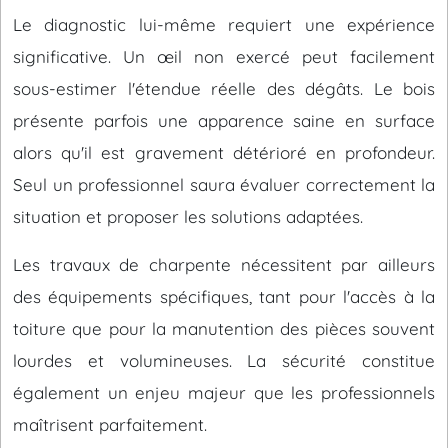
Le diagnostic lui-même requiert une expérience
significative. Un œil non exercé peut facilement
sous-estimer l'étendue réelle des dégâts. Le bois
présente parfois une apparence saine en surface
alors qu'il est gravement détérioré en profondeur.
Seul un professionnel saura évaluer correctement la
situation et proposer les solutions adaptées.
Les travaux de charpente nécessitent par ailleurs
des équipements spécifiques, tant pour l'accès à la
toiture que pour la manutention des pièces souvent
lourdes et volumineuses. La sécurité constitue
également un enjeu majeur que les professionnels
maîtrisent parfaitement.