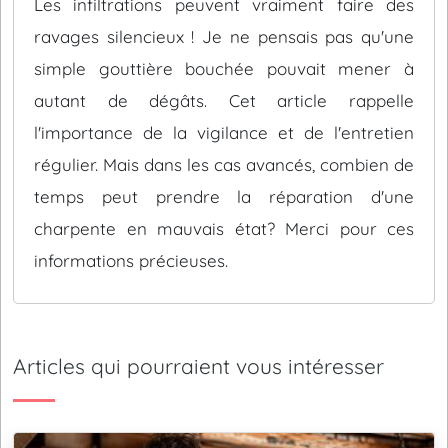
Les infiltrations peuvent vraiment faire des
ravages silencieux ! Je ne pensais pas qu'une
simple gouttière bouchée pouvait mener à
autant de dégâts. Cet article rappelle
l'importance de la vigilance et de l'entretien
régulier. Mais dans les cas avancés, combien de
temps peut prendre la réparation d'une
charpente en mauvais état? Merci pour ces
informations précieuses.
Articles qui pourraient vous intéresser