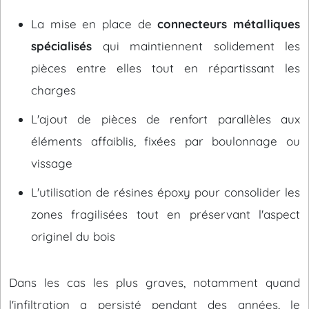
La mise en place de
connecteurs métalliques
spécialisés
qui maintiennent solidement les
pièces entre elles tout en répartissant les
charges
L'ajout de pièces de renfort parallèles aux
éléments affaiblis, fixées par boulonnage ou
vissage
L'utilisation de résines époxy pour consolider les
zones fragilisées tout en préservant l'aspect
originel du bois
Dans les cas les plus graves, notamment quand
l'infiltration a persisté pendant des années, le