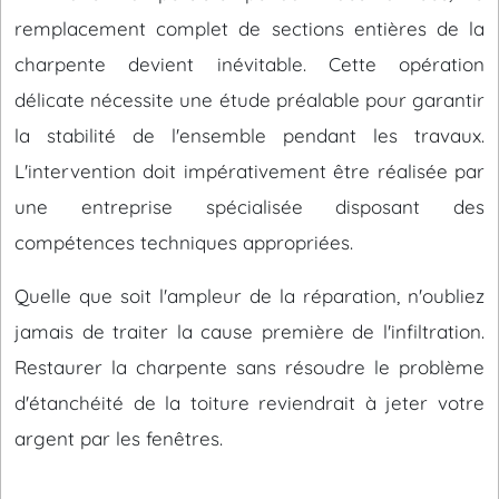
remplacement complet de sections entières de la
charpente devient inévitable. Cette opération
délicate nécessite une étude préalable pour garantir
la stabilité de l'ensemble pendant les travaux.
L'intervention doit impérativement être réalisée par
une entreprise spécialisée disposant des
compétences techniques appropriées.
Quelle que soit l'ampleur de la réparation, n'oubliez
jamais de traiter la cause première de l'infiltration.
Restaurer la charpente sans résoudre le problème
d'étanchéité de la toiture reviendrait à jeter votre
argent par les fenêtres.