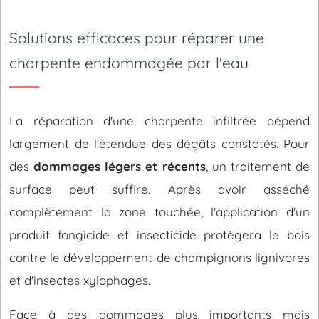
Solutions efficaces pour réparer une
charpente endommagée par l'eau
La réparation d'une charpente infiltrée dépend
largement de l'étendue des dégâts constatés. Pour
des
dommages légers et récents
, un traitement de
surface peut suffire. Après avoir asséché
complètement la zone touchée, l'application d'un
produit fongicide et insecticide protègera le bois
contre le développement de champignons lignivores
et d'insectes xylophages.
Face à des dommages plus importants mais