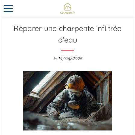
Réparer une charpente infiltrée
d'eau
le 14/06/2025