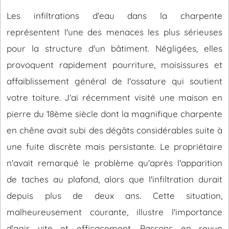
Les infiltrations d'eau dans la charpente
représentent l'une des menaces les plus sérieuses
pour la structure d'un bâtiment. Négligées, elles
provoquent rapidement pourriture, moisissures et
affaiblissement général de l'ossature qui soutient
votre toiture. J'ai récemment visité une maison en
pierre du 18ème siècle dont la magnifique charpente
en chêne avait subi des dégâts considérables suite à
une fuite discrète mais persistante. Le propriétaire
n'avait remarqué le problème qu'après l'apparition
de taches au plafond, alors que l'infiltration durait
depuis plus de deux ans. Cette situation,
malheureusement courante, illustre l'importance
d'agir vite et efficacement. Passons en revue