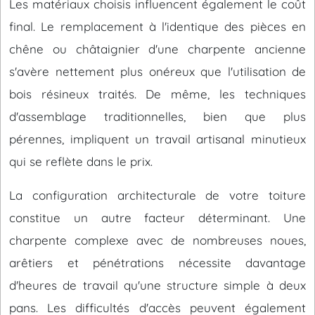
Les matériaux choisis influencent également le coût
final. Le remplacement à l'identique des pièces en
chêne ou châtaignier d'une charpente ancienne
s'avère nettement plus onéreux que l'utilisation de
bois résineux traités. De même, les techniques
d'assemblage traditionnelles, bien que plus
pérennes, impliquent un travail artisanal minutieux
qui se reflète dans le prix.
La configuration architecturale de votre toiture
constitue un autre facteur déterminant. Une
charpente complexe avec de nombreuses noues,
arêtiers et pénétrations nécessite davantage
d'heures de travail qu'une structure simple à deux
pans. Les difficultés d'accès peuvent également