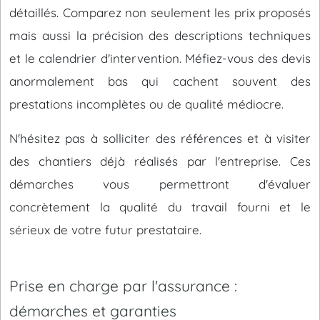
détaillés. Comparez non seulement les prix proposés
mais aussi la précision des descriptions techniques
et le calendrier d'intervention. Méfiez-vous des devis
anormalement bas qui cachent souvent des
prestations incomplètes ou de qualité médiocre.
N'hésitez pas à solliciter des références et à visiter
des chantiers déjà réalisés par l'entreprise. Ces
démarches vous permettront d'évaluer
concrètement la qualité du travail fourni et le
sérieux de votre futur prestataire.
Prise en charge par l'assurance :
démarches et garanties