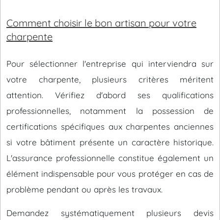
Comment choisir le bon artisan pour votre
charpente
Pour sélectionner l'entreprise qui interviendra sur
votre charpente, plusieurs critères méritent
attention. Vérifiez d'abord ses qualifications
professionnelles, notamment la possession de
certifications spécifiques aux charpentes anciennes
si votre bâtiment présente un caractère historique.
L'assurance professionnelle constitue également un
élément indispensable pour vous protéger en cas de
problème pendant ou après les travaux.
Demandez systématiquement plusieurs devis