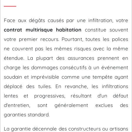
Face aux dégâts causés par une infiltration, votre
contrat multirisque habitation
constitue souvent
votre premier recours. Pourtant, toutes les polices
ne couvrent pas les mêmes risques avec la même
étendue. La plupart des assurances prennent en
charge les dommages consécutifs à un événement
soudain et imprévisible comme une tempête ayant
déplacé des tuiles. En revanche, les infiltrations
lentes et progressives, résultant d'un défaut
d'entretien, sont généralement exclues des
garanties standard.
La garantie décennale des constructeurs ou artisans