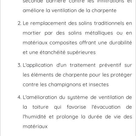
seconde barrière contre les infiltrations et
améliore la ventilation de la charpente
Le remplacement des solins traditionnels en
mortier par des solins métalliques ou en
matériaux composites offrant une durabilité
et une étanchéité supérieures
L'application d'un traitement préventif sur
les éléments de charpente pour les protéger
contre les champignons et insectes
L'amélioration du système de ventilation de
la toiture qui favorise l'évacuation de
l'humidité et prolonge la durée de vie des
matériaux