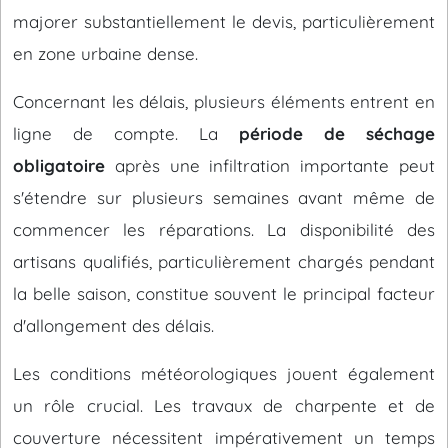
majorer substantiellement le devis, particulièrement
en zone urbaine dense.
Concernant les délais, plusieurs éléments entrent en
ligne de compte. La
période de séchage
obligatoire
après une infiltration importante peut
s'étendre sur plusieurs semaines avant même de
commencer les réparations. La disponibilité des
artisans qualifiés, particulièrement chargés pendant
la belle saison, constitue souvent le principal facteur
d'allongement des délais.
Les conditions météorologiques jouent également
un rôle crucial. Les travaux de charpente et de
couverture nécessitent impérativement un temps