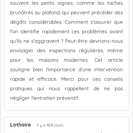
souvent les petits signes, comme les taches
brunâtres au plafond, qui peuvent précéder des
dégâts considérables. Comment s'assurer que
l'on identifie rapidement ces problèmes avant
qu'ils ne s'aggravent ? Peut-être devrions-nous
envisager des inspections régulières, même
pour les maisons modernes. Cet article
souligne bien l'importance d'une intervention
rapide et efficace. Merci pour ces conseils
pratiques qui nous rappellent de ne pas
négliger l'entretien préventif.
Lothaire
Il y a 408 jours