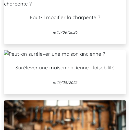
Faut-il modifier la charpente ?
le 13/06/2026
Surélever une maison ancienne : faisabilité
le 16/05/2026