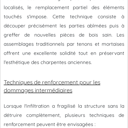
localisés, le remplacement partiel des éléments
touchés s'impose. Cette technique consiste à
découper précisément les parties abîmées puis à
greffer de nouvelles pièces de bois sain. Les
assemblages traditionnels par tenons et mortaises
offrent une excellente solidité tout en préservant
l'esthétique des charpentes anciennes.
Techniques de renforcement pour les
dommages intermédiaires
Lorsque l'infiltration a fragilisé la structure sans la
détruire complètement, plusieurs techniques de
renforcement peuvent être envisagées :