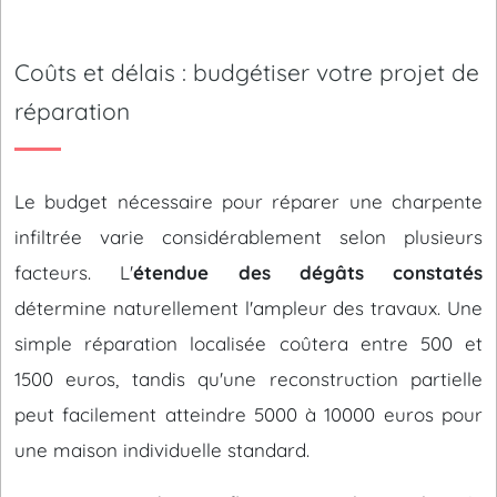
Coûts et délais : budgétiser votre projet de
réparation
Le budget nécessaire pour réparer une charpente
infiltrée varie considérablement selon plusieurs
facteurs. L'
étendue des dégâts constatés
détermine naturellement l'ampleur des travaux. Une
simple réparation localisée coûtera entre 500 et
1500 euros, tandis qu'une reconstruction partielle
peut facilement atteindre 5000 à 10000 euros pour
une maison individuelle standard.