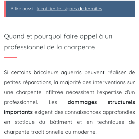
A lire aussi :
Identifier les signes de termites
Quand et pourquoi faire appel à un
professionnel de la charpente
Si certains bricoleurs aguerris peuvent réaliser de
petites réparations, la majorité des interventions sur
une charpente infiltrée nécessitent l'expertise d'un
professionnel. Les
dommages structurels
importants
exigent des connaissances approfondies
en statique du bâtiment et en techniques de
charpente traditionnelle ou moderne.