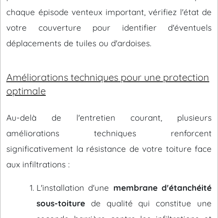
chaque épisode venteux important, vérifiez l'état de
votre couverture pour identifier d'éventuels
déplacements de tuiles ou d'ardoises.
Améliorations techniques pour une protection
optimale
Au-delà de l'entretien courant, plusieurs
améliorations techniques renforcent
significativement la résistance de votre toiture face
aux infiltrations :
L'installation d'une
membrane d'étanchéité
sous-toiture
de qualité qui constitue une