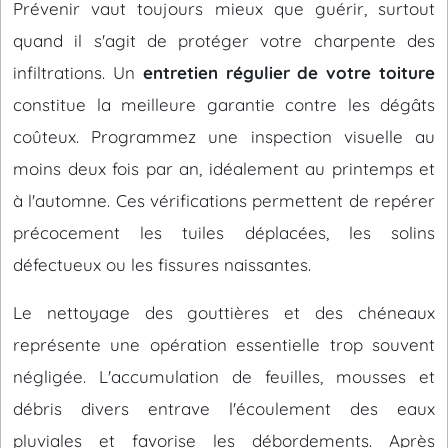
Prévenir vaut toujours mieux que guérir, surtout
quand il s'agit de protéger votre charpente des
infiltrations. Un
entretien régulier de votre toiture
constitue la meilleure garantie contre les dégâts
coûteux. Programmez une inspection visuelle au
moins deux fois par an, idéalement au printemps et
à l'automne. Ces vérifications permettent de repérer
précocement les tuiles déplacées, les solins
défectueux ou les fissures naissantes.
Le nettoyage des gouttières et des chéneaux
représente une opération essentielle trop souvent
négligée. L'accumulation de feuilles, mousses et
débris divers entrave l'écoulement des eaux
pluviales et favorise les débordements. Après