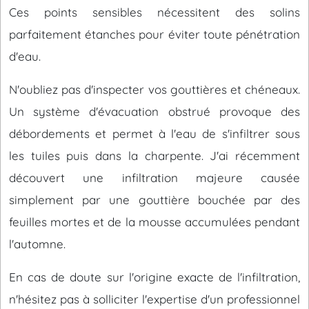
Ces points sensibles nécessitent des solins
parfaitement étanches pour éviter toute pénétration
d'eau.
N'oubliez pas d'inspecter vos gouttières et chéneaux.
Un système d'évacuation obstrué provoque des
débordements et permet à l'eau de s'infiltrer sous
les tuiles puis dans la charpente. J'ai récemment
découvert une infiltration majeure causée
simplement par une gouttière bouchée par des
feuilles mortes et de la mousse accumulées pendant
l'automne.
En cas de doute sur l'origine exacte de l'infiltration,
n'hésitez pas à solliciter l'expertise d'un professionnel