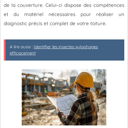
de la couverture. Celui-ci dispose des compétences
et du matériel nécessaires pour réaliser un
diagnostic précis et complet de votre toiture.
A lire aussi :
Identifier les insectes xylophages
efficacement