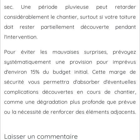
sec. Une période pluvieuse peut retarder
considérablement le chantier, surtout si votre toiture
doit rester partiellement découverte pendant
l'intervention.
Pour éviter les mauvaises surprises, prévoyez
systématiquement une provision pour imprévus
d'environ 15% du budget initial. Cette marge de
sécurité vous permettra d'absorber d'éventuelles
complications découvertes en cours de chantier,
comme une dégradation plus profonde que prévue
ou la nécessité de renforcer des éléments adjacents.
Laisser un commentaire