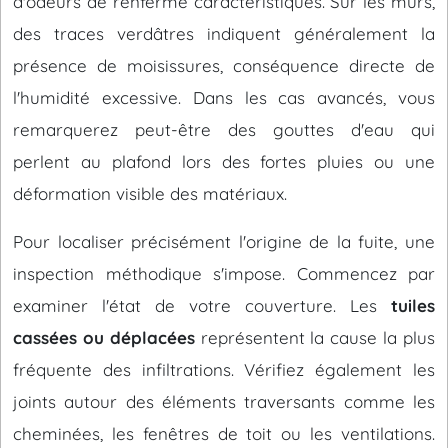
d'odeurs de renfermé caractéristiques. Sur les murs,
des traces verdâtres indiquent généralement la
présence de moisissures, conséquence directe de
l'humidité excessive. Dans les cas avancés, vous
remarquerez peut-être des gouttes d'eau qui
perlent au plafond lors des fortes pluies ou une
déformation visible des matériaux.
Pour localiser précisément l'origine de la fuite, une
inspection méthodique s'impose. Commencez par
examiner l'état de votre couverture. Les
tuiles
cassées ou déplacées
représentent la cause la plus
fréquente des infiltrations. Vérifiez également les
joints autour des éléments traversants comme les
cheminées, les fenêtres de toit ou les ventilations.