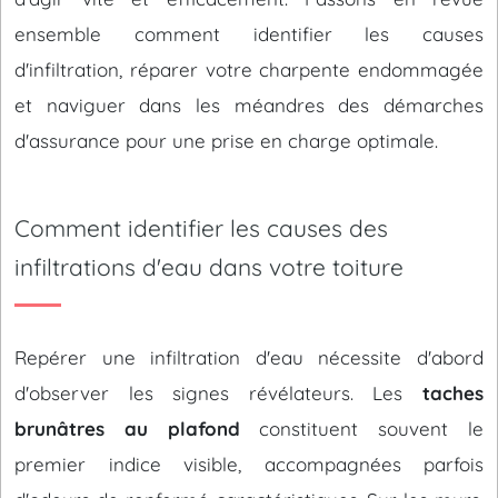
ensemble comment identifier les causes
d'infiltration, réparer votre charpente endommagée
et naviguer dans les méandres des démarches
d'assurance pour une prise en charge optimale.
Comment identifier les causes des
infiltrations d'eau dans votre toiture
Repérer une infiltration d'eau nécessite d'abord
d'observer les signes révélateurs. Les
taches
brunâtres au plafond
constituent souvent le
premier indice visible, accompagnées parfois