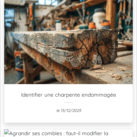
Identifier une charpente endommagée
le 15/12/2025