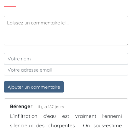
Ajouter un commentaire
Bérenger
Il y a 187 jours
L'infiltration d'eau est vraiment l'ennemi
silencieux des charpentes ! On sous-estime