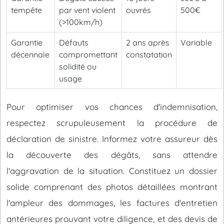
tempête
par vent violent
ouvrés
500€
(>100km/h)
Garantie
Défauts
2 ans après
Variable
décennale
compromettant
constatation
solidité ou
usage
Pour optimiser vos chances d'indemnisation,
respectez scrupuleusement la procédure de
déclaration de sinistre. Informez votre assureur dès
la découverte des dégâts, sans attendre
l'aggravation de la situation. Constituez un dossier
solide comprenant des photos détaillées montrant
l'ampleur des dommages, les factures d'entretien
antérieures prouvant votre diligence, et des devis de