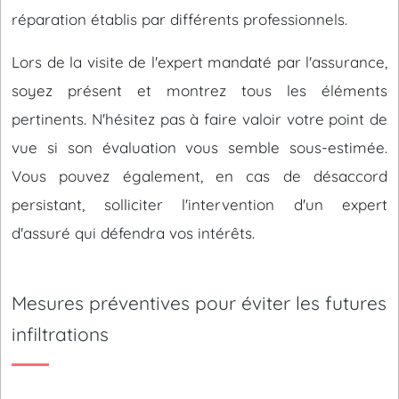
réparation établis par différents professionnels.
Lors de la visite de l'expert mandaté par l'assurance,
soyez présent et montrez tous les éléments
pertinents. N'hésitez pas à faire valoir votre point de
vue si son évaluation vous semble sous-estimée.
Vous pouvez également, en cas de désaccord
persistant, solliciter l'intervention d'un expert
d'assuré qui défendra vos intérêts.
Mesures préventives pour éviter les futures
infiltrations