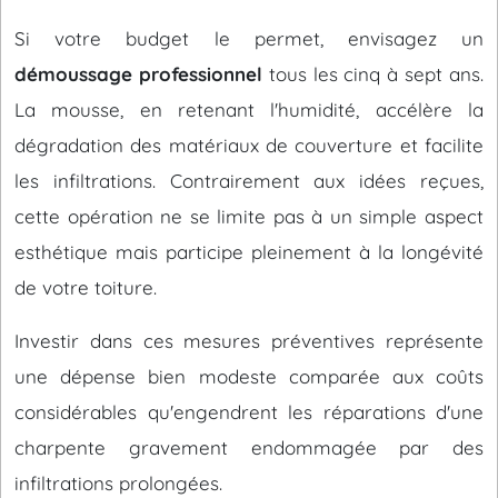
Si votre budget le permet, envisagez un
démoussage professionnel
tous les cinq à sept ans.
La mousse, en retenant l'humidité, accélère la
dégradation des matériaux de couverture et facilite
les infiltrations. Contrairement aux idées reçues,
cette opération ne se limite pas à un simple aspect
esthétique mais participe pleinement à la longévité
de votre toiture.
Investir dans ces mesures préventives représente
une dépense bien modeste comparée aux coûts
considérables qu'engendrent les réparations d'une
charpente gravement endommagée par des
infiltrations prolongées.