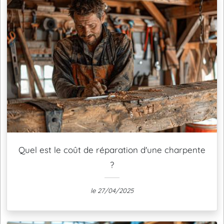
Quel est le coût de réparation d'une charpente
?
le 27/04/2025