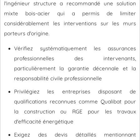
l'ingénieur structure a recommandé une solution
mixte bois-acier qui a permis de limiter
considérablement les interventions sur les murs
porteurs d'origine.
Vérifiez systématiquement les assurances
professionnelles des intervenants,
particulièrement la garantie décennale et la
responsabilité civile professionnelle
Privilégiez les entreprises disposant de
qualifications reconnues comme Qualibat pour
la construction ou RGE pour les travaux
d'efficacité énergétique
Exigez des devis détaillés mentionnant