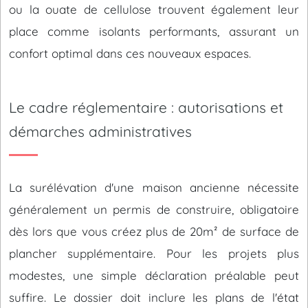
ou la ouate de cellulose trouvent également leur
place comme isolants performants, assurant un
confort optimal dans ces nouveaux espaces.
Le cadre réglementaire : autorisations et
démarches administratives
La surélévation d'une maison ancienne nécessite
généralement un permis de construire, obligatoire
dès lors que vous créez plus de 20m² de surface de
plancher supplémentaire. Pour les projets plus
modestes, une simple déclaration préalable peut
suffire. Le dossier doit inclure les plans de l'état