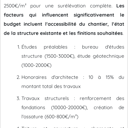
2500€/m² pour une surélévation complète.
Les
facteurs qui influencent significativement le
budget incluent l'accessibilité du chantier, l'état
de la structure existante et les finitions souhaitées
.
Études préalables : bureau d'études
structure (1500-3000€), étude géotechnique
(1000-2000€)
Honoraires d'architecte : 10 à 15% du
montant total des travaux
Travaux structurels : renforcement des
fondations (10000-20000€), création de
l'ossature (600-800€/m²)