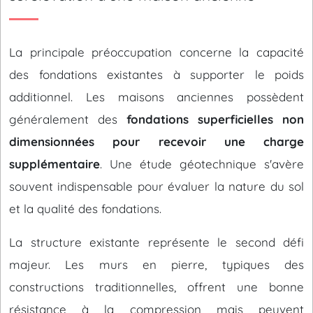
La principale préoccupation concerne la capacité
des fondations existantes à supporter le poids
additionnel. Les maisons anciennes possèdent
généralement des
fondations superficielles non
dimensionnées pour recevoir une charge
supplémentaire
. Une étude géotechnique s'avère
souvent indispensable pour évaluer la nature du sol
et la qualité des fondations.
La structure existante représente le second défi
majeur. Les murs en pierre, typiques des
constructions traditionnelles, offrent une bonne
résistance à la compression mais peuvent