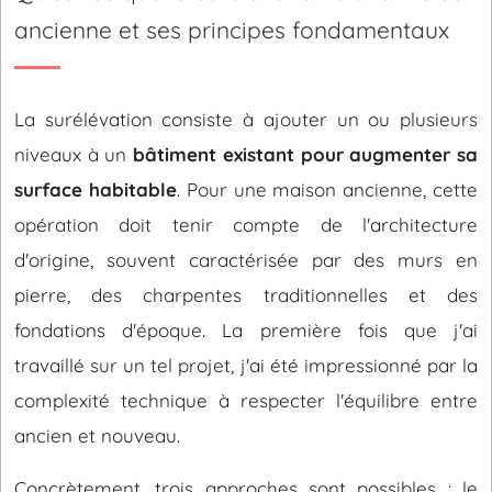
ancienne et ses principes fondamentaux
La surélévation consiste à ajouter un ou plusieurs
niveaux à un
bâtiment existant pour augmenter sa
surface habitable
. Pour une maison ancienne, cette
opération doit tenir compte de l'architecture
d'origine, souvent caractérisée par des murs en
pierre, des charpentes traditionnelles et des
fondations d'époque. La première fois que j'ai
travaillé sur un tel projet, j'ai été impressionné par la
complexité technique à respecter l'équilibre entre
ancien et nouveau.
Concrètement, trois approches sont possibles : le