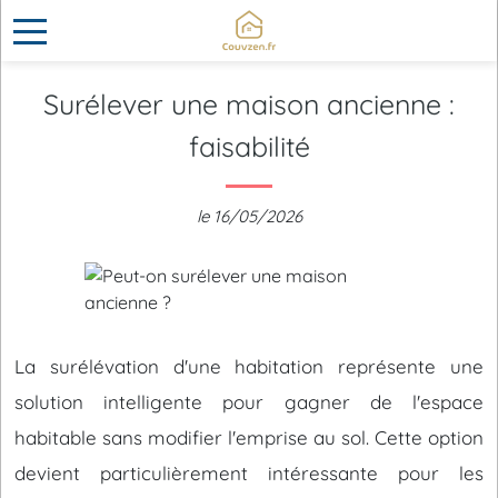
Surélever une maison ancienne :
faisabilité
le 16/05/2026
La surélévation d'une habitation représente une
solution intelligente pour gagner de l'espace
habitable sans modifier l'emprise au sol. Cette option
devient particulièrement intéressante pour les