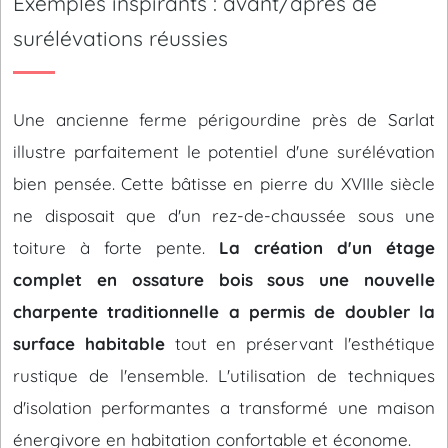
Exemples inspirants : avant/après de
surélévations réussies
Une ancienne ferme périgourdine près de Sarlat
illustre parfaitement le potentiel d'une surélévation
bien pensée. Cette bâtisse en pierre du XVIIIe siècle
ne disposait que d'un rez-de-chaussée sous une
toiture à forte pente.
La création d'un étage
complet en ossature bois sous une nouvelle
charpente traditionnelle a permis de doubler la
surface habitable
tout en préservant l'esthétique
rustique de l'ensemble. L'utilisation de techniques
d'isolation performantes a transformé une maison
énergivore en habitation confortable et économe.