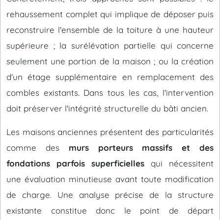
rehaussement complet qui implique de déposer puis
reconstruire l'ensemble de la toiture à une hauteur
supérieure ; la surélévation partielle qui concerne
seulement une portion de la maison ; ou la création
d'un étage supplémentaire en remplacement des
combles existants. Dans tous les cas, l'intervention
doit préserver l'intégrité structurelle du bâti ancien.
Les maisons anciennes présentent des particularités
comme des
murs porteurs massifs et des
fondations parfois superficielles
qui nécessitent
une évaluation minutieuse avant toute modification
de charge. Une analyse précise de la structure
existante constitue donc le point de départ