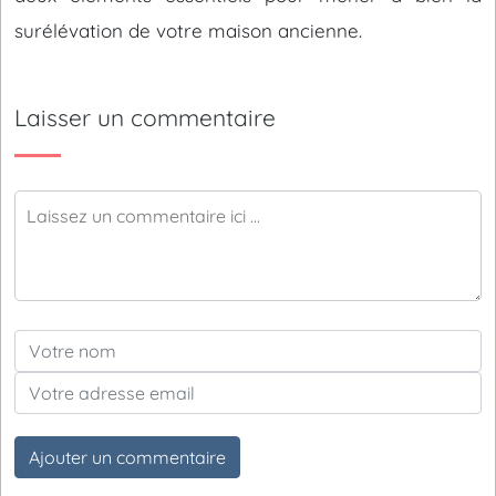
surélévation de votre maison ancienne.
Laisser un commentaire
Ajouter un commentaire