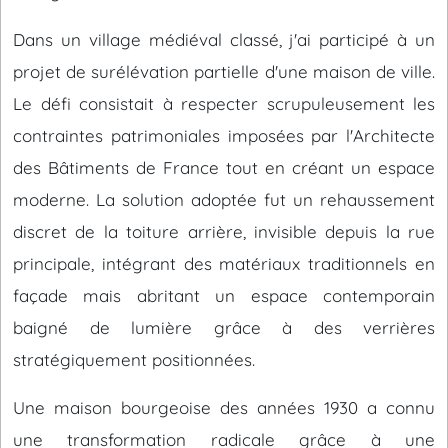
Dans un village médiéval classé, j'ai participé à un
projet de surélévation partielle d'une maison de ville.
Le défi consistait à respecter scrupuleusement les
contraintes patrimoniales imposées par l'Architecte
des Bâtiments de France tout en créant un espace
moderne. La solution adoptée fut un rehaussement
discret de la toiture arrière, invisible depuis la rue
principale, intégrant des matériaux traditionnels en
façade mais abritant un espace contemporain
baigné de lumière grâce à des verrières
stratégiquement positionnées.
Une maison bourgeoise des années 1930 a connu
une transformation radicale grâce à une