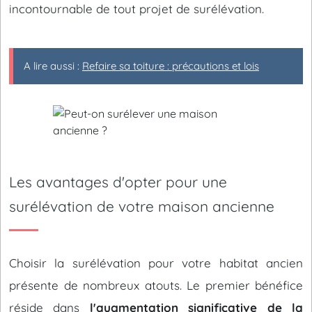
incontournable de tout projet de surélévation.
A lire aussi :
Refaire sa toiture : précautions et lois
Les avantages d'opter pour une
surélévation de votre maison ancienne
Choisir la surélévation pour votre habitat ancien
présente de nombreux atouts. Le premier bénéfice
réside dans
l'augmentation significative de la