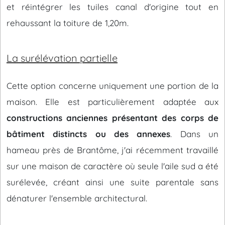
et réintégrer les tuiles canal d'origine tout en
rehaussant la toiture de 1,20m.
La surélévation partielle
Cette option concerne uniquement une portion de la
maison. Elle est particulièrement adaptée aux
constructions anciennes présentant des corps de
bâtiment distincts ou des annexes
. Dans un
hameau près de Brantôme, j'ai récemment travaillé
sur une maison de caractère où seule l'aile sud a été
surélevée, créant ainsi une suite parentale sans
dénaturer l'ensemble architectural.