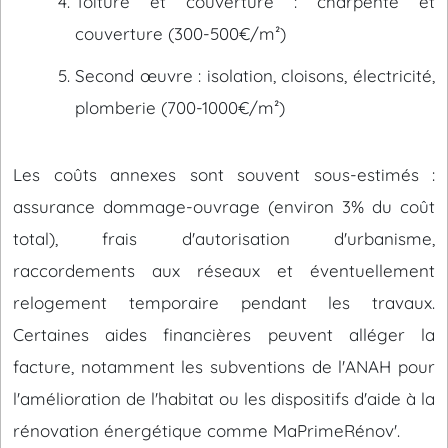
Toiture et couverture : charpente et
couverture (300-500€/m²)
Second œuvre : isolation, cloisons, électricité,
plomberie (700-1000€/m²)
Les coûts annexes sont souvent sous-estimés :
assurance dommage-ouvrage (environ 3% du coût
total), frais d'autorisation d'urbanisme,
raccordements aux réseaux et éventuellement
relogement temporaire pendant les travaux.
Certaines aides financières peuvent alléger la
facture, notamment les subventions de l'ANAH pour
l'amélioration de l'habitat ou les dispositifs d'aide à la
rénovation énergétique comme MaPrimeRénov'.