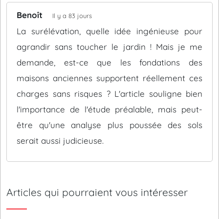
Benoît
Il y a 83 jours
La surélévation, quelle idée ingénieuse pour
agrandir sans toucher le jardin ! Mais je me
demande, est-ce que les fondations des
maisons anciennes supportent réellement ces
charges sans risques ? L'article souligne bien
l'importance de l'étude préalable, mais peut-
être qu'une analyse plus poussée des sols
serait aussi judicieuse.
Articles qui pourraient vous intéresser