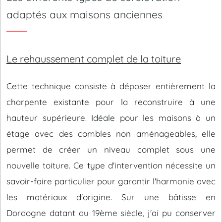
adaptés aux maisons anciennes
Le rehaussement complet de la toiture
Cette technique consiste à déposer entièrement la
charpente existante pour la reconstruire à une
hauteur supérieure. Idéale pour les maisons à un
étage avec des combles non aménageables, elle
permet de créer un niveau complet sous une
nouvelle toiture. Ce type d'intervention nécessite un
savoir-faire particulier pour garantir l'harmonie avec
les matériaux d'origine. Sur une bâtisse en
Dordogne datant du 19ème siècle, j'ai pu conserver