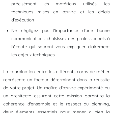
précisément les matériaux utilisés, les
techniques mises en œuvre et les délais
d'exécution
Ne négligez pas l'importance d'une bonne
communication : choisissez des professionnels à
l'écoute qui sauront vous expliquer clairement
les enjeux techniques
La coordination entre les différents corps de métier
représente un facteur déterminant dans la réussite
de votre projet. Un maître d'œuvre expérimenté ou
un architecte assurant cette mission garantira la
cohérence d'ensemble et le respect du planning,
deux éléments essentiels pour mener à bien la