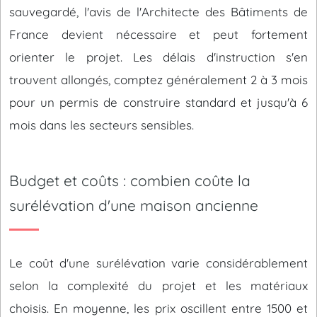
sauvegardé, l'avis de l'Architecte des Bâtiments de
France devient nécessaire et peut fortement
orienter le projet. Les délais d'instruction s'en
trouvent allongés, comptez généralement 2 à 3 mois
pour un permis de construire standard et jusqu'à 6
mois dans les secteurs sensibles.
Budget et coûts : combien coûte la
surélévation d'une maison ancienne
Le coût d'une surélévation varie considérablement
selon la complexité du projet et les matériaux
choisis. En moyenne, les prix oscillent entre 1500 et