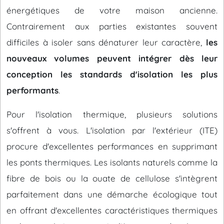
énergétiques de votre maison ancienne.
Contrairement aux parties existantes souvent
difficiles à isoler sans dénaturer leur caractère,
les
nouveaux volumes peuvent intégrer dès leur
conception les standards d'isolation les plus
performants
.
Pour l'isolation thermique, plusieurs solutions
s'offrent à vous. L'isolation par l'extérieur (ITE)
procure d'excellentes performances en supprimant
les ponts thermiques. Les isolants naturels comme la
fibre de bois ou la ouate de cellulose s'intègrent
parfaitement dans une démarche écologique tout
en offrant d'excellentes caractéristiques thermiques