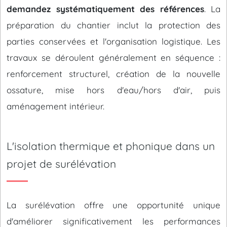
demandez systématiquement des références
. La
préparation du chantier inclut la protection des
parties conservées et l'organisation logistique. Les
travaux se déroulent généralement en séquence :
renforcement structurel, création de la nouvelle
ossature, mise hors d'eau/hors d'air, puis
aménagement intérieur.
L'isolation thermique et phonique dans un
projet de surélévation
La surélévation offre une opportunité unique
d'améliorer significativement les performances