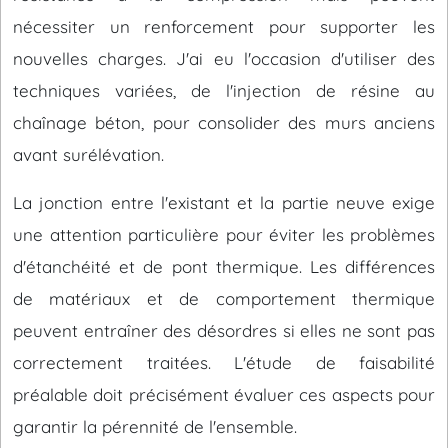
nécessiter un renforcement pour supporter les
nouvelles charges. J'ai eu l'occasion d'utiliser des
techniques variées, de l'injection de résine au
chaînage béton, pour consolider des murs anciens
avant surélévation.
La jonction entre l'existant et la partie neuve exige
une attention particulière pour éviter les problèmes
d'étanchéité et de pont thermique. Les différences
de matériaux et de comportement thermique
peuvent entraîner des désordres si elles ne sont pas
correctement traitées. L'étude de faisabilité
préalable doit précisément évaluer ces aspects pour
garantir la pérennité de l'ensemble.