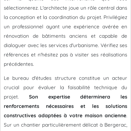
sélectionnerez. L'architecte joue un rôle central dans
la conception et la coordination du projet. Privilégiez
un professionnel ayant une expérience avérée en
rénovation de bâtiments anciens et capable de
dialoguer avec les services d'urbanisme. Vérifiez ses
références et n'hésitez pas à visiter ses réalisations
précédentes.
Le bureau d'études structure constitue un acteur
crucial pour évaluer la faisabilité technique du
projet.
Son expertise déterminera les
renforcements nécessaires et les solutions
constructives adaptées à votre maison ancienne
.
Sur un chantier particulièrement délicat à Bergerac,