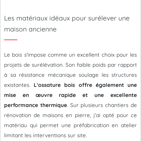
Les matériaux idéaux pour surélever une
maison ancienne
Le bois s'impose comme un excellent choix pour les
projets de surélévation. Son faible poids par rapport
à sa résistance mécanique soulage les structures
existantes.
L'ossature bois offre également une
mise en œuvre rapide et une excellente
performance thermique
. Sur plusieurs chantiers de
rénovation de maisons en pierre, j'ai opté pour ce
matériau qui permet une préfabrication en atelier
limitant les interventions sur site.