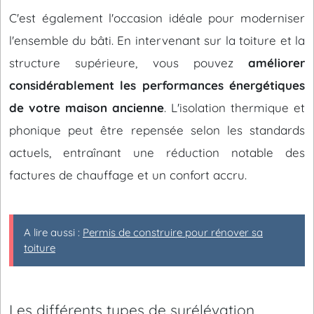
C'est également l'occasion idéale pour moderniser
l'ensemble du bâti. En intervenant sur la toiture et la
structure supérieure, vous pouvez
améliorer
considérablement les performances énergétiques
de votre maison ancienne
. L'isolation thermique et
phonique peut être repensée selon les standards
actuels, entraînant une réduction notable des
factures de chauffage et un confort accru.
A lire aussi :
Permis de construire pour rénover sa
toiture
Les différents types de surélévation