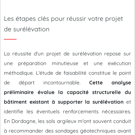
Les étapes clés pour réussir votre projet
de surélévation
La réussite d'un projet de surélévation repose sur
une préparation minutieuse et une exécution
méthodique. L'étude de faisabilité constitue le point
de départ incontournable.
Cette analyse
préliminaire évalue la capacité structurelle du
bâtiment existant à supporter la surélévation
et
identifie les éventuels renforcements nécessaires.
En Dordogne, les sols argileux m'ont souvent conduit
à recommander des sondages géotechniques avant