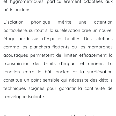
et hygrométriques, particulièrement adaptées aux
bâtis anciens.
L'isolation phonique mérite une attention
particulière, surtout si la surélévation crée un nouvel
étage au-dessus d'espaces habités. Des solutions
comme les planchers flottants ou les membranes
acoustiques permettent de limiter efficacement la
transmission des bruits d'impact et aériens. La
jonction entre le bâti ancien et la surélévation
constitue un point sensible qui nécessite des détails
techniques soignés pour garantir la continuité de
l'enveloppe isolante.