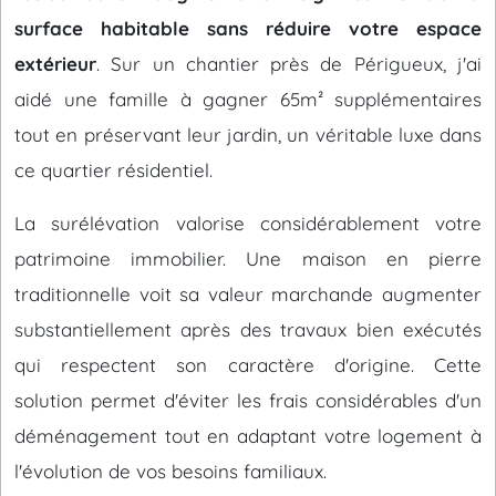
surface habitable sans réduire votre espace
extérieur
. Sur un chantier près de Périgueux, j'ai
aidé une famille à gagner 65m² supplémentaires
tout en préservant leur jardin, un véritable luxe dans
ce quartier résidentiel.
La surélévation valorise considérablement votre
patrimoine immobilier. Une maison en pierre
traditionnelle voit sa valeur marchande augmenter
substantiellement après des travaux bien exécutés
qui respectent son caractère d'origine. Cette
solution permet d'éviter les frais considérables d'un
déménagement tout en adaptant votre logement à
l'évolution de vos besoins familiaux.