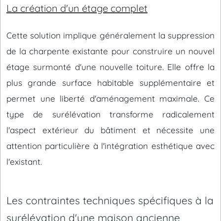
La création d'un étage complet
Cette solution implique généralement la suppression
de la charpente existante pour construire un nouvel
étage surmonté d'une nouvelle toiture. Elle offre la
plus grande surface habitable supplémentaire et
permet une liberté d'aménagement maximale. Ce
type de surélévation transforme radicalement
l'aspect extérieur du bâtiment et nécessite une
attention particulière à l'intégration esthétique avec
l'existant.
Les contraintes techniques spécifiques à la
surélévation d'une maison ancienne