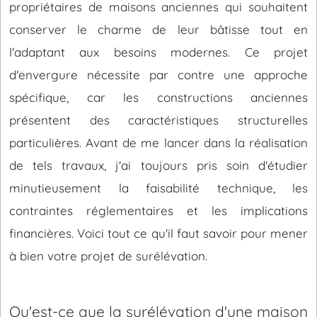
propriétaires de maisons anciennes qui souhaitent
conserver le charme de leur bâtisse tout en
l'adaptant aux besoins modernes. Ce projet
d'envergure nécessite par contre une approche
spécifique, car les constructions anciennes
présentent des caractéristiques structurelles
particulières. Avant de me lancer dans la réalisation
de tels travaux, j'ai toujours pris soin d'étudier
minutieusement la faisabilité technique, les
contraintes réglementaires et les implications
financières. Voici tout ce qu'il faut savoir pour mener
à bien votre projet de surélévation.
Qu'est-ce que la surélévation d'une maison