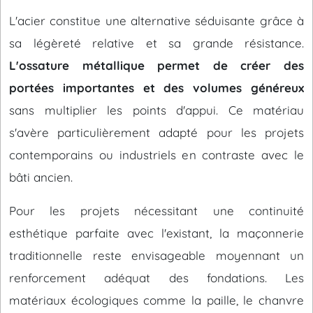
L'acier constitue une alternative séduisante grâce à
sa légèreté relative et sa grande résistance.
L'ossature métallique permet de créer des
portées importantes et des volumes généreux
sans multiplier les points d'appui. Ce matériau
s'avère particulièrement adapté pour les projets
contemporains ou industriels en contraste avec le
bâti ancien.
Pour les projets nécessitant une continuité
esthétique parfaite avec l'existant, la maçonnerie
traditionnelle reste envisageable moyennant un
renforcement adéquat des fondations. Les
matériaux écologiques comme la paille, le chanvre