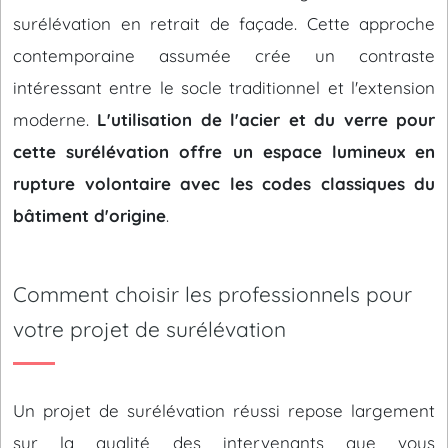
surélévation en retrait de façade. Cette approche
contemporaine assumée crée un contraste
intéressant entre le socle traditionnel et l'extension
moderne.
L'utilisation de l'acier et du verre pour
cette surélévation offre un espace lumineux en
rupture volontaire avec les codes classiques du
bâtiment d'origine
.
Comment choisir les professionnels pour
votre projet de surélévation
Un projet de surélévation réussi repose largement
sur la qualité des intervenants que vous