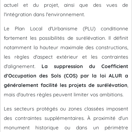
actuel et du projet, ainsi que des vues de
l'intégration dans l'environnement.
Le Plan Local d'Urbanisme (PLU) conditionne
fortement les possibilités de surélévation. Il définit
notamment la hauteur maximale des constructions,
les règles d'aspect extérieur et les contraintes
d'alignement.
La suppression du Coefficient
d'Occupation des Sols (COS) par la loi ALUR a
généralement facilité les projets de surélévation
,
mais d'autres règles peuvent limiter vos ambitions.
Les secteurs protégés ou zones classées imposent
des contraintes supplémentaires. À proximité d'un
monument historique ou dans un périmètre