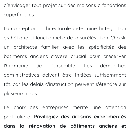
d'envisager tout projet sur des maisons à fondations
superficielles.
La conception architecturale détermine l'intégration
esthétique et fonctionnelle de la surélévation. Choisir
un architecte familier avec les spécificités des
bâtiments anciens s'avère crucial pour préserver
l'harmonie de l'ensemble. Les démarches
administratives doivent être initiées suffisamment
tôt, car les délais d'instruction peuvent s'étendre sur
plusieurs mois.
Le choix des entreprises mérite une attention
particulière.
Privilégiez des artisans expérimentés
dans la rénovation de bâtiments anciens et