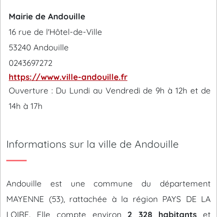
Mairie de Andouille
16 rue de l'Hôtel-de-Ville
53240 Andouille
0243697272
https://www.ville-andouille.fr
Ouverture : Du Lundi au Vendredi de 9h à 12h et de
14h à 17h
Informations sur la ville de Andouille
Andouille est une commune du département
MAYENNE (53), rattachée à la région PAYS DE LA
LOIRE. Elle compte environ
2 328 habitants
et