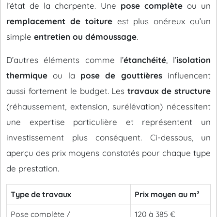
l’état de la charpente. Une
pose complète
ou un
remplacement de toiture
est plus onéreux qu’un
simple
entretien ou démoussage
.
D’autres éléments comme l’
étanchéité
, l’
isolation
thermique
ou la
pose de gouttières
influencent
aussi fortement le budget. Les
travaux de structure
(réhaussement, extension, surélévation) nécessitent
une expertise particulière et représentent un
investissement plus conséquent. Ci-dessous, un
aperçu des prix moyens constatés pour chaque type
de prestation.
Type de travaux
Prix moyen au m²
Pose complète /
120 à 385 €