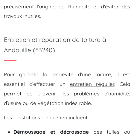
précisément l’origine de l’humidité et d’éviter des
travaux inutiles.
Entretien et réparation de toiture à
Andouille (53240)
Pour garantir la longévité d’une toiture, il est
essentiel d’effectuer un
entretien régulier
. Cela
permet de prévenir les problèmes d’humidité,
d’usure ou de végétation indésirable.
Les prestations d’entretien incluent :
Démoussage et décrassage
des tuiles ou