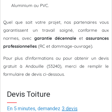
Aluminium ou PVC.
Quel que soit votre projet, nos partenaires vous
garantissent un travail soigné, conforme aux
normes, avec
garantie décennale
et
assurances
professionnelles
(RC et dommage-ouvrage).
Pour plus d’informations ou pour obtenir un devis
gratuit à Andouille (53240), merci de remplir le
formulaire de devis ci-dessous.
Devis Toiture
En 5 minutes, demandez
3 devis