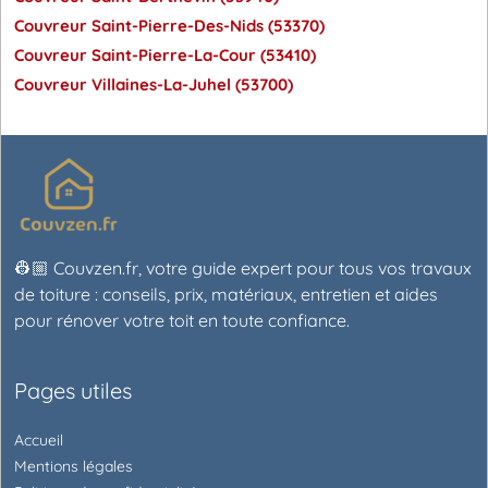
Couvreur Saint-Pierre-Des-Nids (53370)
Couvreur Saint-Pierre-La-Cour (53410)
Couvreur Villaines-La-Juhel (53700)
👷🏼 Couvzen.fr, votre guide expert pour tous vos travaux
de toiture : conseils, prix, matériaux, entretien et aides
pour rénover votre toit en toute confiance.
Pages utiles
Accueil
Mentions légales