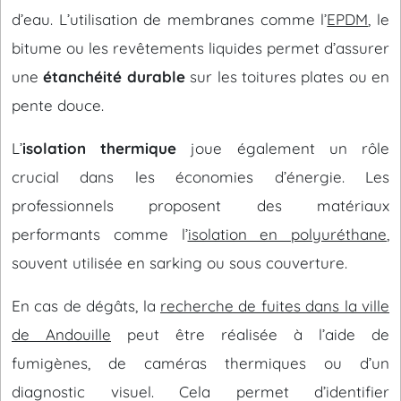
d’eau. L’utilisation de membranes comme l’
EPDM
, le
bitume ou les revêtements liquides permet d’assurer
une
étanchéité durable
sur les toitures plates ou en
pente douce.
L’
isolation thermique
joue également un rôle
crucial dans les économies d’énergie. Les
professionnels proposent des matériaux
performants comme l’
isolation en polyuréthane
,
souvent utilisée en sarking ou sous couverture.
En cas de dégâts, la
recherche de fuites dans la ville
de Andouille
peut être réalisée à l’aide de
fumigènes, de caméras thermiques ou d’un
diagnostic visuel. Cela permet d’identifier