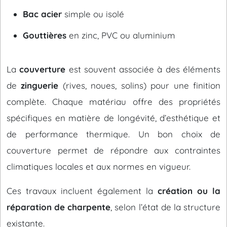
Bac acier
simple ou isolé
Gouttières
en zinc, PVC ou aluminium
La
couverture
est souvent associée à des éléments
de
zinguerie
(rives, noues, solins) pour une finition
complète. Chaque matériau offre des propriétés
spécifiques en matière de longévité, d’esthétique et
de performance thermique. Un bon choix de
couverture permet de répondre aux contraintes
climatiques locales et aux normes en vigueur.
Ces travaux incluent également la
création ou la
réparation de charpente
, selon l’état de la structure
existante.