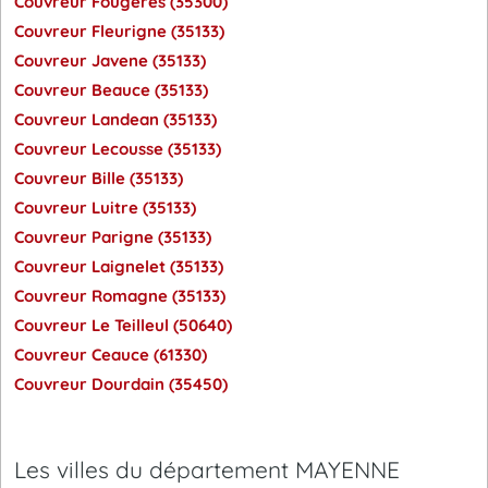
Couvreur Fougeres (35300)
Couvreur Fleurigne (35133)
Couvreur Javene (35133)
Couvreur Beauce (35133)
Couvreur Landean (35133)
Couvreur Lecousse (35133)
Couvreur Bille (35133)
Couvreur Luitre (35133)
Couvreur Parigne (35133)
Couvreur Laignelet (35133)
Couvreur Romagne (35133)
Couvreur Le Teilleul (50640)
Couvreur Ceauce (61330)
Couvreur Dourdain (35450)
Les villes du département MAYENNE