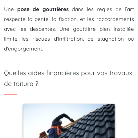
Une
pose de gouttières
dans les règles de l’art
respecte la pente, la fixation, et les raccordements
avec les descentes. Une gouttière bien installée
limite les risques d’infiltration, de stagnation ou
d’engorgement.
Quelles aides financières pour vos travaux
de toiture ?