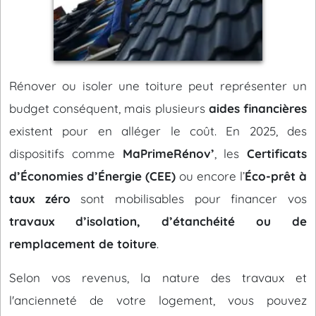
Rénover ou isoler une toiture peut représenter un
budget conséquent, mais plusieurs
aides financières
existent pour en alléger le coût. En 2025, des
dispositifs comme
MaPrimeRénov’
, les
Certificats
d’Économies d’Énergie (CEE)
ou encore l’
Éco-prêt à
taux zéro
sont mobilisables pour financer vos
travaux d’isolation, d’étanchéité ou de
remplacement de toiture
.
Selon vos revenus, la nature des travaux et
l'ancienneté de votre logement, vous pouvez