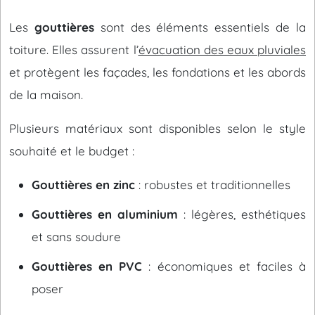
Les
gouttières
sont des éléments essentiels de la
toiture. Elles assurent l’
évacuation des eaux pluviales
et protègent les façades, les fondations et les abords
de la maison.
Plusieurs matériaux sont disponibles selon le style
souhaité et le budget :
Gouttières en zinc
: robustes et traditionnelles
Gouttières en aluminium
: légères, esthétiques
et sans soudure
Gouttières en PVC
: économiques et faciles à
poser