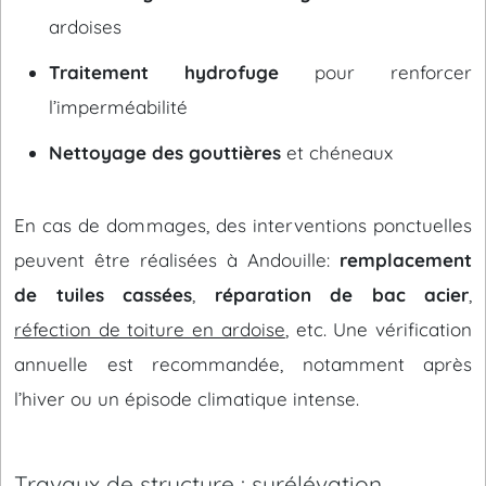
ardoises
Traitement hydrofuge
pour renforcer
l’imperméabilité
Nettoyage des gouttières
et chéneaux
En cas de dommages, des interventions ponctuelles
peuvent être réalisées à Andouille:
remplacement
de tuiles cassées
,
réparation de bac acier
,
réfection de toiture en ardoise
, etc. Une vérification
annuelle est recommandée, notamment après
l’hiver ou un épisode climatique intense.
Travaux de structure : surélévation,