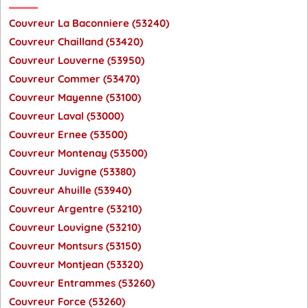
Couvreur La Baconniere (53240)
Couvreur Chailland (53420)
Couvreur Louverne (53950)
Couvreur Commer (53470)
Couvreur Mayenne (53100)
Couvreur Laval (53000)
Couvreur Ernee (53500)
Couvreur Montenay (53500)
Couvreur Juvigne (53380)
Couvreur Ahuille (53940)
Couvreur Argentre (53210)
Couvreur Louvigne (53210)
Couvreur Montsurs (53150)
Couvreur Montjean (53320)
Couvreur Entrammes (53260)
Couvreur Force (53260)