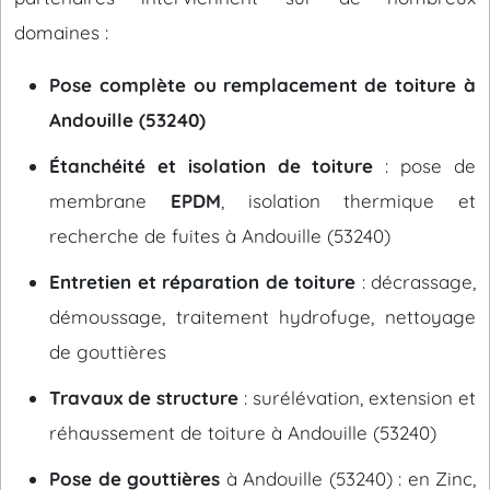
domaines :
Pose complète ou remplacement de toiture à
Andouille (53240)
Étanchéité et isolation de toiture
: pose de
membrane
EPDM
, isolation thermique et
recherche de fuites à Andouille (53240)
Entretien et réparation de toiture
: décrassage,
démoussage, traitement hydrofuge, nettoyage
de gouttières
Travaux de structure
: surélévation, extension et
réhaussement de toiture à Andouille (53240)
Pose de gouttières
à Andouille (53240) : en Zinc,