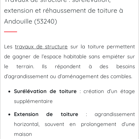
extension et réhaussement de toiture à
Andouille (53240)
Les
travaux de structure
sur la toiture permettent
de gagner de l’espace habitable sans empiéter sur
le terrain. Ils répondent à des besoins
d’agrandissement ou d’aménagement des combles.
Surélévation de toiture
: création d’un étage
supplémentaire
Extension de toiture
: agrandissement
horizontal, souvent en prolongement d’une
maison