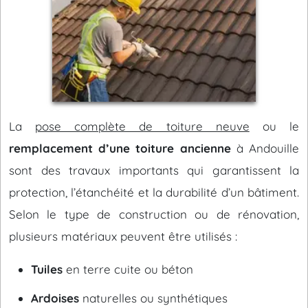
La
pose complète de toiture neuve
ou le
remplacement d’une toiture ancienne
à Andouille
sont des travaux importants qui garantissent la
protection, l’étanchéité et la durabilité d’un bâtiment.
Selon le type de construction ou de rénovation,
plusieurs matériaux peuvent être utilisés :
Tuiles
en terre cuite ou béton
Ardoises
naturelles ou synthétiques