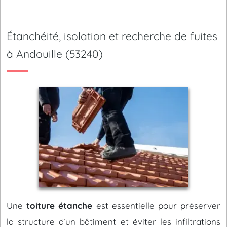
Étanchéité, isolation et recherche de fuites
à Andouille (53240)
Une
toiture étanche
est essentielle pour préserver
la structure d’un bâtiment et éviter les infiltrations