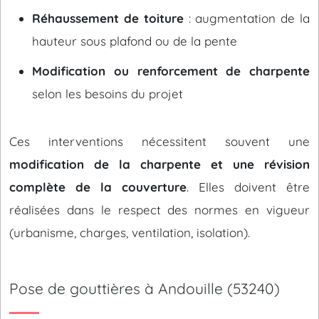
Réhaussement de toiture
: augmentation de la
hauteur sous plafond ou de la pente
Modification ou renforcement de charpente
selon les besoins du projet
Ces interventions nécessitent souvent une
modification de la charpente et une révision
complète de la couverture
. Elles doivent être
réalisées dans le respect des normes en vigueur
(urbanisme, charges, ventilation, isolation).
Pose de gouttières à Andouille (53240)