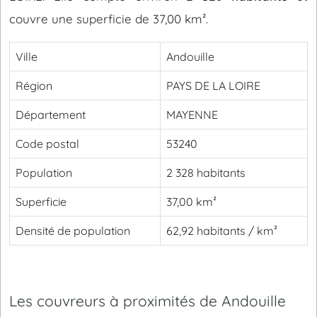
couvre une superficie de 37,00 km².
Ville
Andouille
Région
PAYS DE LA LOIRE
Département
MAYENNE
Code postal
53240
Population
2 328 habitants
Superficie
37,00 km²
Densité de population
62,92 habitants / km²
Les couvreurs à proximités de Andouille