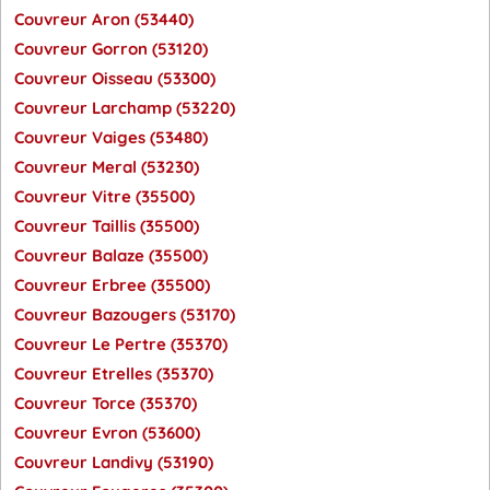
Couvreur Aron (53440)
Couvreur Gorron (53120)
Couvreur Oisseau (53300)
Couvreur Larchamp (53220)
Couvreur Vaiges (53480)
Couvreur Meral (53230)
Couvreur Vitre (35500)
Couvreur Taillis (35500)
Couvreur Balaze (35500)
Couvreur Erbree (35500)
Couvreur Bazougers (53170)
Couvreur Le Pertre (35370)
Couvreur Etrelles (35370)
Couvreur Torce (35370)
Couvreur Evron (53600)
Couvreur Landivy (53190)