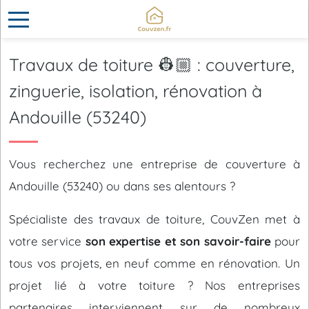
Travaux de toiture 👷🏼 : couverture,
zinguerie, isolation, rénovation à
Andouille (53240)
Vous recherchez une entreprise de couverture à
Andouille (53240) ou dans ses alentours ?
Spécialiste des travaux de toiture, CouvZen met à
votre service
son expertise et son savoir-faire
pour
tous vos projets, en neuf comme en rénovation. Un
projet lié à votre toiture ? Nos entreprises
partenaires interviennent sur de nombreux