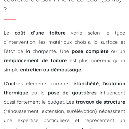
?
Le
coût d’une toiture
varie selon le type
d’intervention, les matériaux choisis, la surface et
l’état de la charpente. Une
pose complète
ou un
remplacement de toiture
est plus onéreux qu’un
simple
entretien ou démoussage
.
D’autres éléments comme l’
étanchéité
, l’
isolation
thermique
ou la
pose de gouttières
influencent
aussi fortement le budget. Les
travaux de structure
(réhaussement, extension, surélévation) nécessitent
une expertise particulière et représentent un