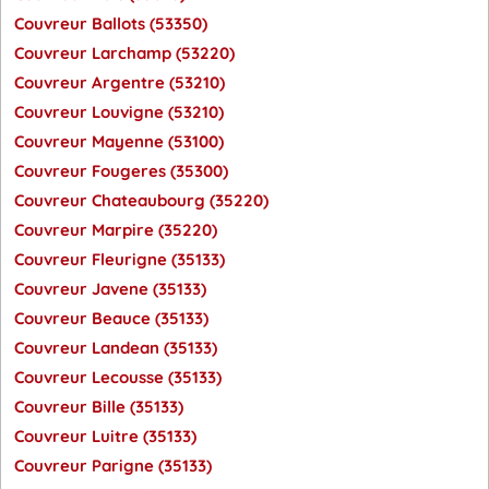
Couvreur Ballots (53350)
Couvreur Larchamp (53220)
Couvreur Argentre (53210)
Couvreur Louvigne (53210)
Couvreur Mayenne (53100)
Couvreur Fougeres (35300)
Couvreur Chateaubourg (35220)
Couvreur Marpire (35220)
Couvreur Fleurigne (35133)
Couvreur Javene (35133)
Couvreur Beauce (35133)
Couvreur Landean (35133)
Couvreur Lecousse (35133)
Couvreur Bille (35133)
Couvreur Luitre (35133)
Couvreur Parigne (35133)