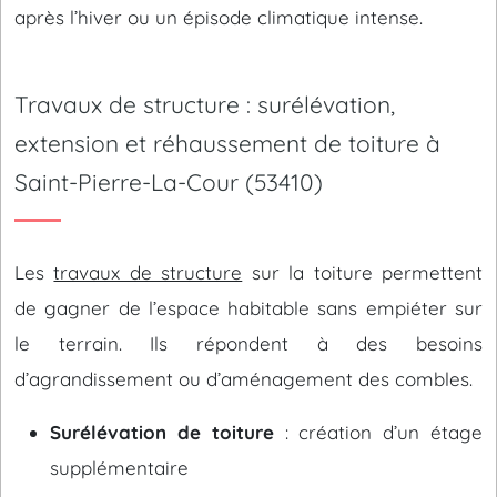
après l’hiver ou un épisode climatique intense.
Travaux de structure : surélévation,
extension et réhaussement de toiture à
Saint-Pierre-La-Cour (53410)
Les
travaux de structure
sur la toiture permettent
de gagner de l’espace habitable sans empiéter sur
le terrain. Ils répondent à des besoins
d’agrandissement ou d’aménagement des combles.
Surélévation de toiture
: création d’un étage
supplémentaire