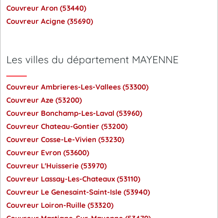
Couvreur Aron (53440)
Couvreur Acigne (35690)
Les villes du département MAYENNE
Couvreur Ambrieres-Les-Vallees (53300)
Couvreur Aze (53200)
Couvreur Bonchamp-Les-Laval (53960)
Couvreur Chateau-Gontier (53200)
Couvreur Cosse-Le-Vivien (53230)
Couvreur Evron (53600)
Couvreur L'Huisserie (53970)
Couvreur Lassay-Les-Chateaux (53110)
Couvreur Le Genesaint-Saint-Isle (53940)
Couvreur Loiron-Ruille (53320)