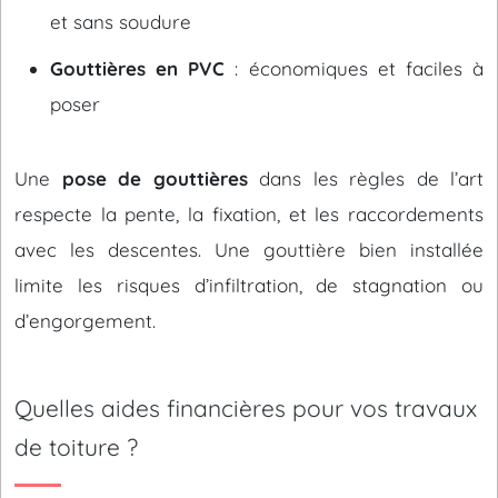
et sans soudure
Gouttières en PVC
: économiques et faciles à
poser
Une
pose de gouttières
dans les règles de l’art
respecte la pente, la fixation, et les raccordements
avec les descentes. Une gouttière bien installée
limite les risques d’infiltration, de stagnation ou
d’engorgement.
Quelles aides financières pour vos travaux
de toiture ?