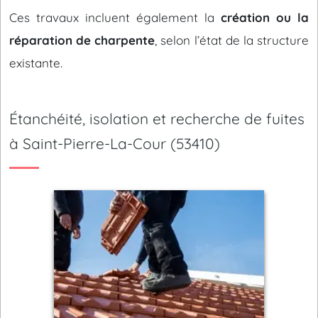
Ces travaux incluent également la
création ou la
réparation de charpente
, selon l’état de la structure
existante.
Étanchéité, isolation et recherche de fuites
à Saint-Pierre-La-Cour (53410)