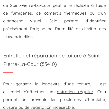
de Saint-Pierre-La-Cour
peut être réalisée à l’aide
de fumigènes, de caméras thermiques ou d’un
diagnostic visuel. Cela permet d’identifier
précisément l’origine de l’humidité et d’éviter des
travaux inutiles.
Entretien et réparation de toiture à Saint-
Pierre-La-Cour (53410)
Pour garantir la longévité d’une toiture, il est
essentiel d’effectuer un
entretien régulier
. Cela
permet de prévenir les problèmes d’humidité,
d’usure ou de végétation indésirable.