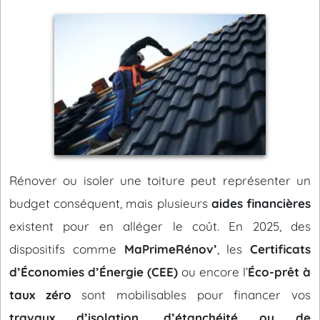
Rénover ou isoler une toiture peut représenter un
budget conséquent, mais plusieurs
aides financières
existent pour en alléger le coût. En 2025, des
dispositifs comme
MaPrimeRénov’
, les
Certificats
d’Économies d’Énergie (CEE)
ou encore l’
Éco-prêt à
taux zéro
sont mobilisables pour financer vos
travaux d’isolation, d’étanchéité ou de