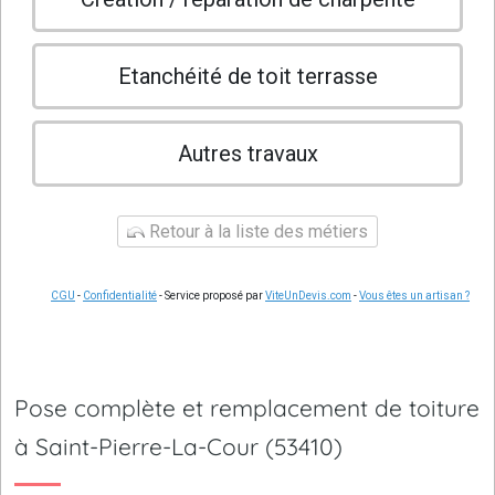
Etanchéité de toit terrasse
Autres travaux
Retour à la liste des métiers
CGU
-
Confidentialité
- Service proposé par
ViteUnDevis.com
-
Vous êtes un artisan ?
Pose complète et remplacement de toiture
à Saint-Pierre-La-Cour (53410)