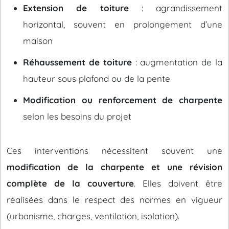
Extension de toiture
: agrandissement
horizontal, souvent en prolongement d’une
maison
Réhaussement de toiture
: augmentation de la
hauteur sous plafond ou de la pente
Modification ou renforcement de charpente
selon les besoins du projet
Ces interventions nécessitent souvent une
modification de la charpente et une révision
complète de la couverture
. Elles doivent être
réalisées dans le respect des normes en vigueur
(urbanisme, charges, ventilation, isolation).