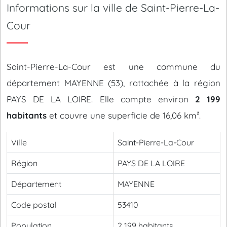
Informations sur la ville de Saint-Pierre-La-
Cour
Saint-Pierre-La-Cour est une commune du
département MAYENNE (53), rattachée à la région
PAYS DE LA LOIRE. Elle compte environ
2 199
habitants
et couvre une superficie de 16,06 km².
Ville
Saint-Pierre-La-Cour
Région
PAYS DE LA LOIRE
Département
MAYENNE
Code postal
53410
Population
2 199 habitants