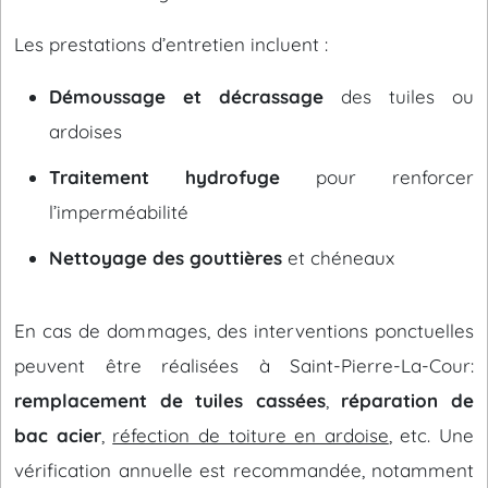
Les prestations d’entretien incluent :
Démoussage et décrassage
des tuiles ou
ardoises
Traitement hydrofuge
pour renforcer
l’imperméabilité
Nettoyage des gouttières
et chéneaux
En cas de dommages, des interventions ponctuelles
peuvent être réalisées à Saint-Pierre-La-Cour:
remplacement de tuiles cassées
,
réparation de
bac acier
,
réfection de toiture en ardoise
, etc. Une
vérification annuelle est recommandée, notamment