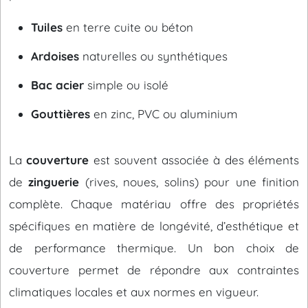
Tuiles
en terre cuite ou béton
Ardoises
naturelles ou synthétiques
Bac acier
simple ou isolé
Gouttières
en zinc, PVC ou aluminium
La
couverture
est souvent associée à des éléments
de
zinguerie
(rives, noues, solins) pour une finition
complète. Chaque matériau offre des propriétés
spécifiques en matière de longévité, d’esthétique et
de performance thermique. Un bon choix de
couverture permet de répondre aux contraintes
climatiques locales et aux normes en vigueur.