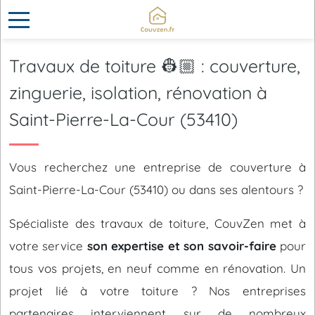
Travaux de toiture 👷🏼 : couverture,
zinguerie, isolation, rénovation à
Saint-Pierre-La-Cour (53410)
Vous recherchez une entreprise de couverture à
Saint-Pierre-La-Cour (53410) ou dans ses alentours ?
Spécialiste des travaux de toiture, CouvZen met à
votre service
son expertise et son savoir-faire
pour
tous vos projets, en neuf comme en rénovation. Un
projet lié à votre toiture ? Nos entreprises
partenaires interviennent sur de nombreux