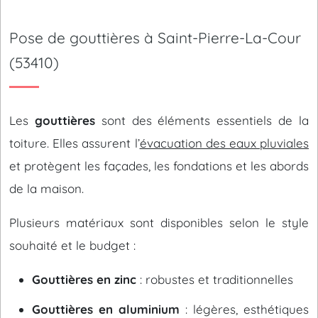
Pose de gouttières à Saint-Pierre-La-Cour
(53410)
Les
gouttières
sont des éléments essentiels de la
toiture. Elles assurent l’
évacuation des eaux pluviales
et protègent les façades, les fondations et les abords
de la maison.
Plusieurs matériaux sont disponibles selon le style
souhaité et le budget :
Gouttières en zinc
: robustes et traditionnelles
Gouttières en aluminium
: légères, esthétiques