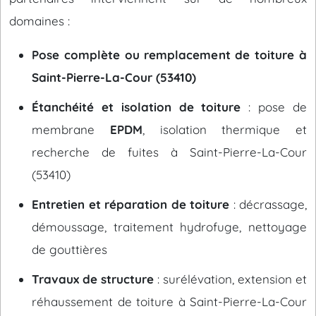
domaines :
Pose complète ou remplacement de toiture à
Saint-Pierre-La-Cour (53410)
Étanchéité et isolation de toiture
: pose de
membrane
EPDM
, isolation thermique et
recherche de fuites à Saint-Pierre-La-Cour
(53410)
Entretien et réparation de toiture
: décrassage,
démoussage, traitement hydrofuge, nettoyage
de gouttières
Travaux de structure
: surélévation, extension et
réhaussement de toiture à Saint-Pierre-La-Cour