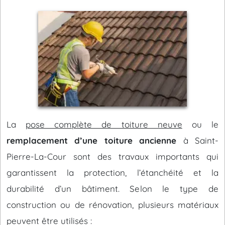
La
pose complète de toiture neuve
ou le
remplacement d’une toiture ancienne
à Saint-
Pierre-La-Cour sont des travaux importants qui
garantissent la protection, l’étanchéité et la
durabilité d’un bâtiment. Selon le type de
construction ou de rénovation, plusieurs matériaux
peuvent être utilisés :