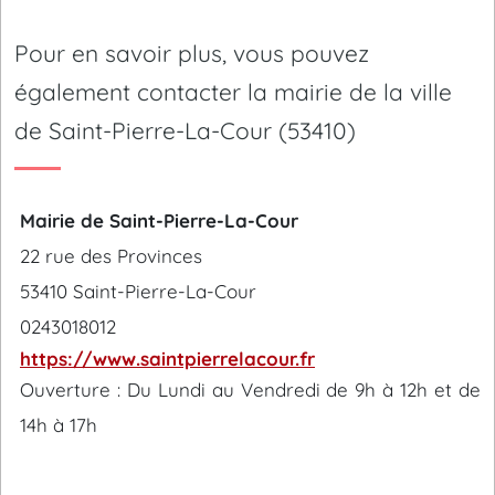
Pour en savoir plus, vous pouvez
également contacter la mairie de la ville
de Saint-Pierre-La-Cour (53410)
Mairie de Saint-Pierre-La-Cour
22 rue des Provinces
53410 Saint-Pierre-La-Cour
0243018012
https://www.saintpierrelacour.fr
Ouverture : Du Lundi au Vendredi de 9h à 12h et de
14h à 17h