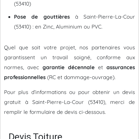
(53410)
Pose de gouttières
à Saint-Pierre-La-Cour
(53410) : en Zinc, Aluminium ou PVC.
Quel que soit votre projet, nos partenaires vous
garantissent un travail soigné, conforme aux
normes, avec
garantie décennale
et
assurances
professionnelles
(RC et dommage-ouvrage).
Pour plus d’informations ou pour obtenir un devis
gratuit à Saint-Pierre-La-Cour (53410), merci de
remplir le formulaire de devis ci-dessous.
Devis Toiture