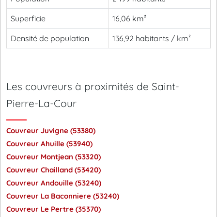
Superficie
16,06 km²
Densité de population
136,92 habitants / km²
Les couvreurs à proximités de Saint-
Pierre-La-Cour
Couvreur Juvigne (53380)
Couvreur Ahuille (53940)
Couvreur Montjean (53320)
Couvreur Chailland (53420)
Couvreur Andouille (53240)
Couvreur La Baconniere (53240)
Couvreur Le Pertre (35370)