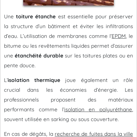
Une
toiture étanche
est essentielle pour préserver
la structure d’un bâtiment et éviter les infiltrations
d’eau. L’utilisation de membranes comme l’
EPDM
, le
bitume ou les revêtements liquides permet d’assurer
une
étanchéité durable
sur les toitures plates ou en
pente douce.
L’
isolation thermique
joue également un rôle
crucial dans les économies d’énergie. Les
professionnels proposent des matériaux
performants comme l’
isolation en polyuréthane
,
souvent utilisée en sarking ou sous couverture.
En cas de dégâts, la
recherche de fuites dans la ville