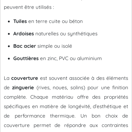
peuvent être utilisés :
Tuiles
en terre cuite ou béton
Ardoises
naturelles ou synthétiques
Bac acier
simple ou isolé
Gouttières
en zinc, PVC ou aluminium
La
couverture
est souvent associée à des éléments
de
zinguerie
(rives, noues, solins) pour une finition
complète. Chaque matériau offre des propriétés
spécifiques en matière de longévité, d’esthétique et
de performance thermique. Un bon choix de
couverture permet de répondre aux contraintes