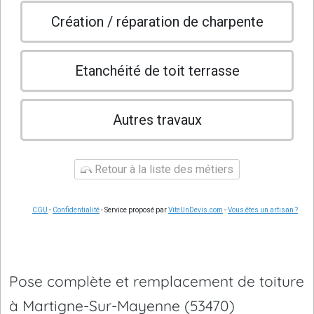
Création / réparation de charpente
Etanchéité de toit terrasse
Autres travaux
Retour à la liste des métiers
CGU
-
Confidentialité
- Service proposé par
ViteUnDevis.com
-
Vous êtes un artisan ?
Pose complète et remplacement de toiture
à Martigne-Sur-Mayenne (53470)