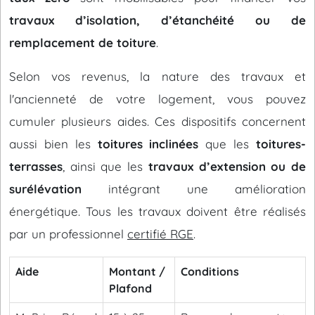
travaux d’isolation, d’étanchéité ou de
remplacement de toiture
.
Selon vos revenus, la nature des travaux et
l'ancienneté de votre logement, vous pouvez
cumuler plusieurs aides. Ces dispositifs concernent
aussi bien les
toitures inclinées
que les
toitures-
terrasses
, ainsi que les
travaux d’extension ou de
surélévation
intégrant une amélioration
énergétique. Tous les travaux doivent être réalisés
par un professionnel
certifié RGE
.
Aide
Montant /
Conditions
Plafond