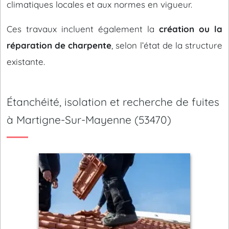
climatiques locales et aux normes en vigueur.
Ces travaux incluent également la
création ou la
réparation de charpente
, selon l’état de la structure
existante.
Étanchéité, isolation et recherche de fuites
à Martigne-Sur-Mayenne (53470)