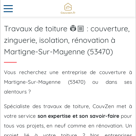
Travaux de toiture 👷🏼 : couverture,
zinguerie, isolation, rénovation à
Martigne-Sur-Mayenne (53470)
Vous recherchez une entreprise de couverture à
Martigne-Sur-Mayenne (53470) ou dans ses
alentours ?
Spécialiste des travaux de toiture, CouvZen met à
votre service
son expertise et son savoir-faire
pour
tous vos projets, en neuf comme en rénovation. Un
projet lié à votre toiture ? Nos entreprises