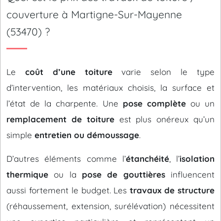
couverture à Martigne-Sur-Mayenne
(53470) ?
Le
coût d’une toiture
varie selon le type
d’intervention, les matériaux choisis, la surface et
l’état de la charpente. Une
pose complète
ou un
remplacement de toiture
est plus onéreux qu’un
simple
entretien ou démoussage
.
D’autres éléments comme l’
étanchéité
, l’
isolation
thermique
ou la
pose de gouttières
influencent
aussi fortement le budget. Les
travaux de structure
(réhaussement, extension, surélévation) nécessitent