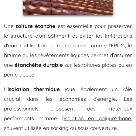
Une
toiture étanche
est essentielle pour préserver
la structure d’un bâtiment et éviter les infiltrations
d’eau. L’utilisation de membranes comme l’
EPDM
, le
bitume ou les revêtements liquides permet d’assurer
une
étanchéité durable
sur les toitures plates ou en
pente douce.
L’
isolation thermique
joue également un rôle
crucial dans les économies d’énergie. Les
professionnels proposent des matériaux
performants comme l’
isolation en polyuréthane
,
souvent utilisée en sarking ou sous couverture.