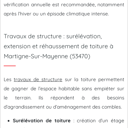
vérification annuelle est recommandée, notamment
après l’hiver ou un épisode climatique intense.
Travaux de structure : surélévation,
extension et réhaussement de toiture à
Martigne-Sur-Mayenne (53470)
Les
travaux de structure
sur la toiture permettent
de gagner de l’espace habitable sans empiéter sur
le terrain. Ils répondent à des besoins
d’agrandissement ou d’aménagement des combles.
Surélévation de toiture
: création d’un étage