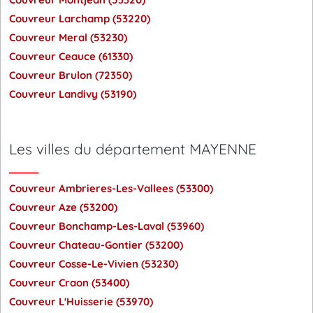
Couvreur Larchamp (53220)
Couvreur Meral (53230)
Couvreur Ceauce (61330)
Couvreur Brulon (72350)
Couvreur Landivy (53190)
Les villes du département MAYENNE
Couvreur Ambrieres-Les-Vallees (53300)
Couvreur Aze (53200)
Couvreur Bonchamp-Les-Laval (53960)
Couvreur Chateau-Gontier (53200)
Couvreur Cosse-Le-Vivien (53230)
Couvreur Craon (53400)
Couvreur L'Huisserie (53970)