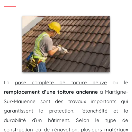
La
pose complète de toiture neuve
ou le
remplacement d’une toiture ancienne
à Martigne-
Sur-Mayenne sont des travaux importants qui
garantissent la protection, l’étanchéité et la
durabilité d’un bâtiment. Selon le type de
construction ou de rénovation, plusieurs matériaux