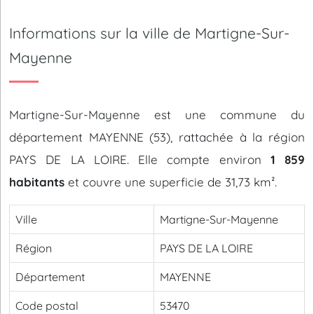
Informations sur la ville de Martigne-Sur-
Mayenne
Martigne-Sur-Mayenne est une commune du
département MAYENNE (53), rattachée à la région
PAYS DE LA LOIRE. Elle compte environ
1 859
habitants
et couvre une superficie de 31,73 km².
Ville
Martigne-Sur-Mayenne
Région
PAYS DE LA LOIRE
Département
MAYENNE
Code postal
53470