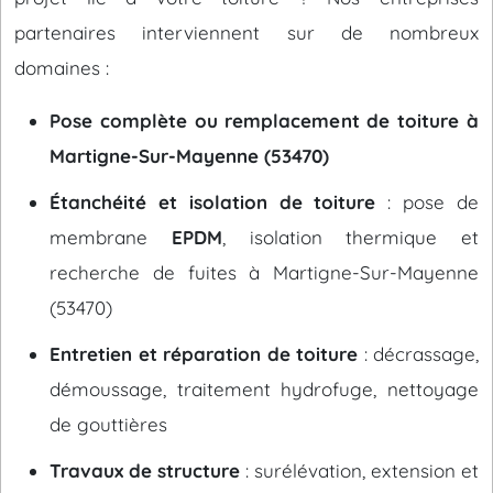
partenaires interviennent sur de nombreux
domaines :
Pose complète ou remplacement de toiture à
Martigne-Sur-Mayenne (53470)
Étanchéité et isolation de toiture
: pose de
membrane
EPDM
, isolation thermique et
recherche de fuites à Martigne-Sur-Mayenne
(53470)
Entretien et réparation de toiture
: décrassage,
démoussage, traitement hydrofuge, nettoyage
de gouttières
Travaux de structure
: surélévation, extension et