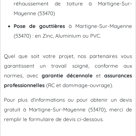
réhaussement de toiture à Martigne-Sur-
Mayenne (53470)
Pose de gouttières
à Martigne-Sur-Mayenne
(53470) : en Zinc, Aluminium ou PVC.
Quel que soit votre projet, nos partenaires vous
garantissent un travail soigné, conforme aux
normes, avec
garantie décennale
et
assurances
professionnelles
(RC et dommage-ouvrage).
Pour plus d’informations ou pour obtenir un devis
gratuit à Martigne-Sur-Mayenne (53470), merci de
remplir le formulaire de devis ci-dessous.