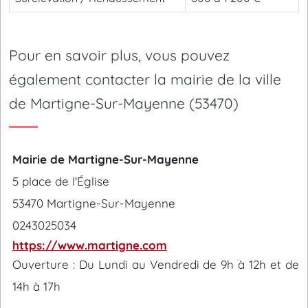
Pour en savoir plus, vous pouvez
également contacter la mairie de la ville
de Martigne-Sur-Mayenne (53470)
Mairie de Martigne-Sur-Mayenne
5 place de l'Église
53470 Martigne-Sur-Mayenne
0243025034
https://www.martigne.com
Ouverture : Du Lundi au Vendredi de 9h à 12h et de
14h à 17h