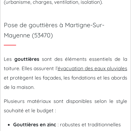
(urbanisme, charges, ventilation, isolation).
Pose de gouttières à Martigne-Sur-
Mayenne (53470)
Les
gouttières
sont des éléments essentiels de la
toiture. Elles assurent l’
évacuation des eaux pluviales
et protègent les façades, les fondations et les abords
de la maison.
Plusieurs matériaux sont disponibles selon le style
souhaité et le budget :
Gouttières en zinc
: robustes et traditionnelles