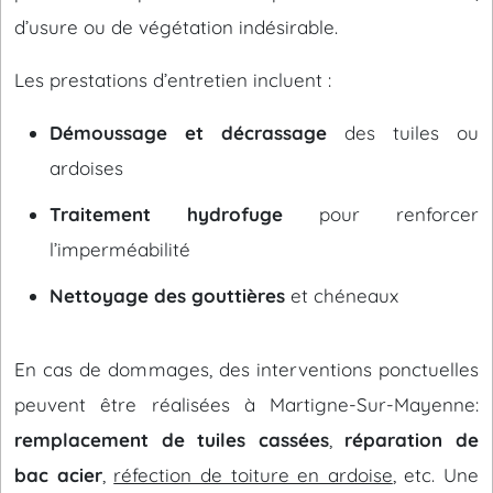
d’usure ou de végétation indésirable.
Les prestations d’entretien incluent :
Démoussage et décrassage
des tuiles ou
ardoises
Traitement hydrofuge
pour renforcer
l’imperméabilité
Nettoyage des gouttières
et chéneaux
En cas de dommages, des interventions ponctuelles
peuvent être réalisées à Martigne-Sur-Mayenne:
remplacement de tuiles cassées
,
réparation de
bac acier
,
réfection de toiture en ardoise
, etc. Une