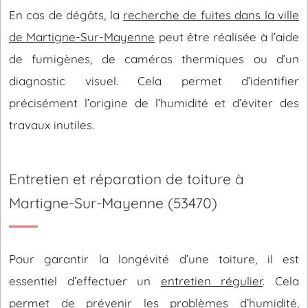
En cas de dégâts, la
recherche de fuites dans la ville
de Martigne-Sur-Mayenne
peut être réalisée à l’aide
de fumigènes, de caméras thermiques ou d’un
diagnostic visuel. Cela permet d’identifier
précisément l’origine de l’humidité et d’éviter des
travaux inutiles.
Entretien et réparation de toiture à
Martigne-Sur-Mayenne (53470)
Pour garantir la longévité d’une toiture, il est
essentiel d’effectuer un
entretien régulier
. Cela
permet de prévenir les problèmes d’humidité,