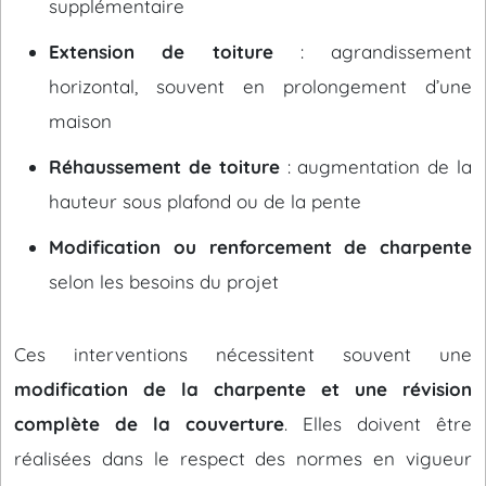
supplémentaire
Extension de toiture
: agrandissement
horizontal, souvent en prolongement d’une
maison
Réhaussement de toiture
: augmentation de la
hauteur sous plafond ou de la pente
Modification ou renforcement de charpente
selon les besoins du projet
Ces interventions nécessitent souvent une
modification de la charpente et une révision
complète de la couverture
. Elles doivent être
réalisées dans le respect des normes en vigueur