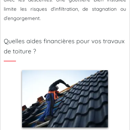
limite les risques d’infiltration, de stagnation ou
d’engorgement.
Quelles aides financières pour vos travaux
de toiture ?