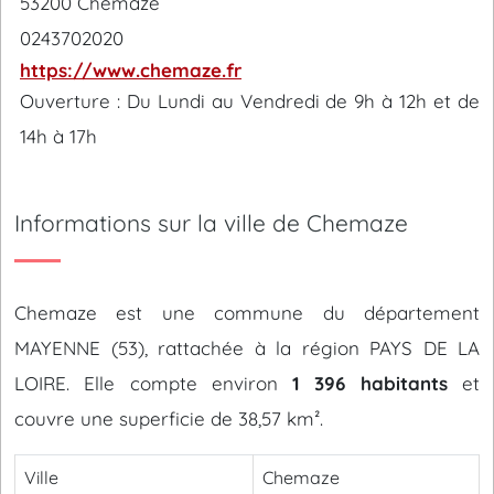
53200 Chemaze
0243702020
https://www.chemaze.fr
Ouverture : Du Lundi au Vendredi de 9h à 12h et de
14h à 17h
Informations sur la ville de Chemaze
Chemaze est une commune du département
MAYENNE (53), rattachée à la région PAYS DE LA
LOIRE. Elle compte environ
1 396 habitants
et
couvre une superficie de 38,57 km².
Ville
Chemaze