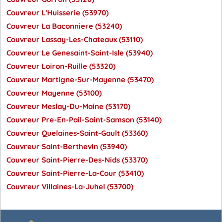
Couvreur L'Huisserie (53970)
Couvreur La Baconniere (53240)
Couvreur Lassay-Les-Chateaux (53110)
Couvreur Le Genesaint-Saint-Isle (53940)
Couvreur Loiron-Ruille (53320)
Couvreur Martigne-Sur-Mayenne (53470)
Couvreur Mayenne (53100)
Couvreur Meslay-Du-Maine (53170)
Couvreur Pre-En-Pail-Saint-Samson (53140)
Couvreur Quelaines-Saint-Gault (53360)
Couvreur Saint-Berthevin (53940)
Couvreur Saint-Pierre-Des-Nids (53370)
Couvreur Saint-Pierre-La-Cour (53410)
Couvreur Villaines-La-Juhel (53700)