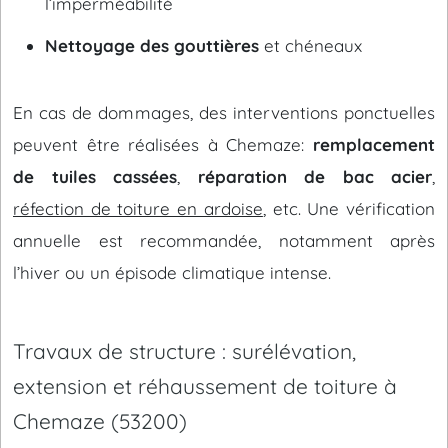
l’imperméabilité
Nettoyage des gouttières
et chéneaux
En cas de dommages, des interventions ponctuelles
peuvent être réalisées à Chemaze:
remplacement
de tuiles cassées
,
réparation de bac acier
,
réfection de toiture en ardoise
, etc. Une vérification
annuelle est recommandée, notamment après
l’hiver ou un épisode climatique intense.
Travaux de structure : surélévation,
extension et réhaussement de toiture à
Chemaze (53200)