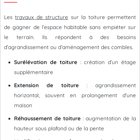
Les
travaux de structure
sur la toiture permettent
de gagner de l’espace habitable sans empiéter sur
le terrain. Ils répondent à des besoins
d’agrandissement ou d’aménagement des combles.
Surélévation de toiture
: création d’un étage
supplémentaire
Extension de toiture
: agrandissement
horizontal, souvent en prolongement d’une
maison
Réhaussement de toiture
: augmentation de la
hauteur sous plafond ou de la pente