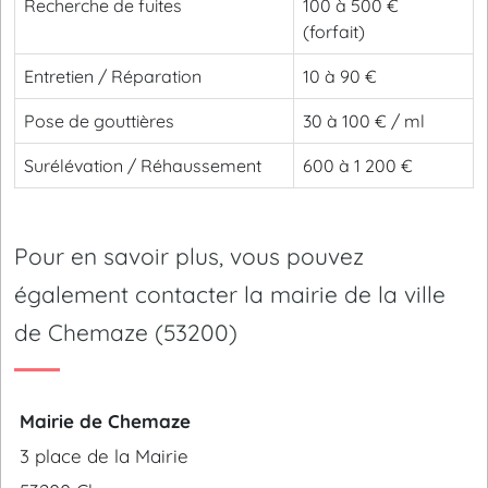
Recherche de fuites
100 à 500 €
(forfait)
Entretien / Réparation
10 à 90 €
Pose de gouttières
30 à 100 € / ml
Surélévation / Réhaussement
600 à 1 200 €
Pour en savoir plus, vous pouvez
également contacter la mairie de la ville
de Chemaze (53200)
Mairie de Chemaze
3 place de la Mairie