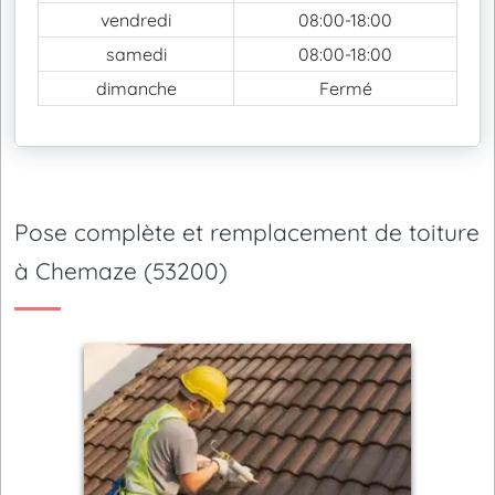
vendredi
08:00-18:00
samedi
08:00-18:00
dimanche
Fermé
Pose complète et remplacement de toiture
à Chemaze (53200)