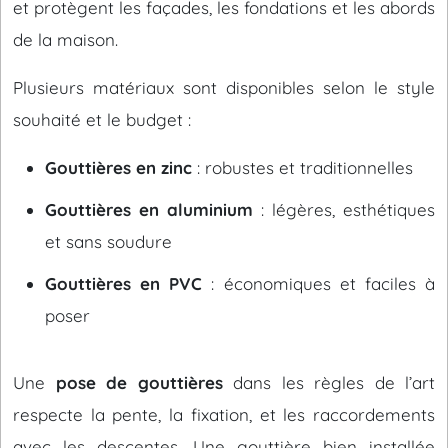
et protègent les façades, les fondations et les abords
de la maison.
Plusieurs matériaux sont disponibles selon le style
souhaité et le budget :
Gouttières en zinc
: robustes et traditionnelles
Gouttières en aluminium
: légères, esthétiques
et sans soudure
Gouttières en PVC
: économiques et faciles à
poser
Une
pose de gouttières
dans les règles de l’art
respecte la pente, la fixation, et les raccordements
avec les descentes. Une gouttière bien installée