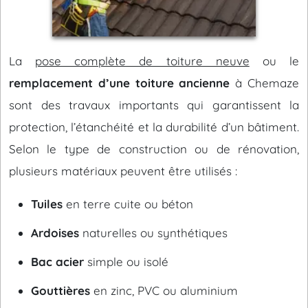
La
pose complète de toiture neuve
ou le
remplacement d’une toiture ancienne
à Chemaze
sont des travaux importants qui garantissent la
protection, l’étanchéité et la durabilité d’un bâtiment.
Selon le type de construction ou de rénovation,
plusieurs matériaux peuvent être utilisés :
Tuiles
en terre cuite ou béton
Ardoises
naturelles ou synthétiques
Bac acier
simple ou isolé
Gouttières
en zinc, PVC ou aluminium