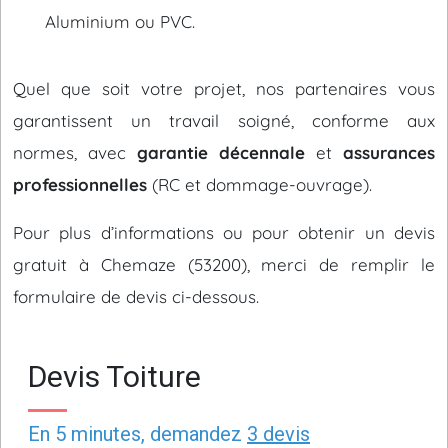
Aluminium ou PVC.
Quel que soit votre projet, nos partenaires vous
garantissent un travail soigné, conforme aux
normes, avec
garantie décennale
et
assurances
professionnelles
(RC et dommage-ouvrage).
Pour plus d’informations ou pour obtenir un devis
gratuit à Chemaze (53200), merci de remplir le
formulaire de devis ci-dessous.
Devis Toiture
En 5 minutes, demandez
3 devis