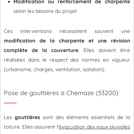
Modification ou renforcement de charpente
selon les besoins du projet
Ces interventions nécessitent souvent une
modification de la charpente et une révision
complète de la couverture
. Elles doivent être
réalisées dans le respect des normes en vigueur
(urbanisme, charges, ventilation, isolation).
Pose de gouttières à Chemaze (53200)
Les
gouttières
sont des éléments essentiels de la
toiture. Elles assurent l’
évacuation des eaux pluviales