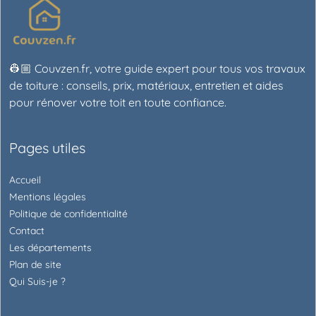
👷🏼 Couvzen.fr, votre guide expert pour tous vos travaux
de toiture : conseils, prix, matériaux, entretien et aides
pour rénover votre toit en toute confiance.
Pages utiles
Accueil
Mentions légales
Politique de confidentialité
Contact
Les départements
Plan de site
Qui Suis-je ?