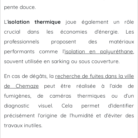
pente douce.
L’
isolation thermique
joue également un rôle
crucial dans les économies d’énergie. Les
professionnels proposent des matériaux
performants comme l’
isolation en polyuréthane
,
souvent utilisée en sarking ou sous couverture.
En cas de dégâts, la
recherche de fuites dans la ville
de Chemaze
peut être réalisée à l’aide de
fumigènes, de caméras thermiques ou d’un
diagnostic visuel. Cela permet d’identifier
précisément l’origine de l’humidité et d’éviter des
travaux inutiles.