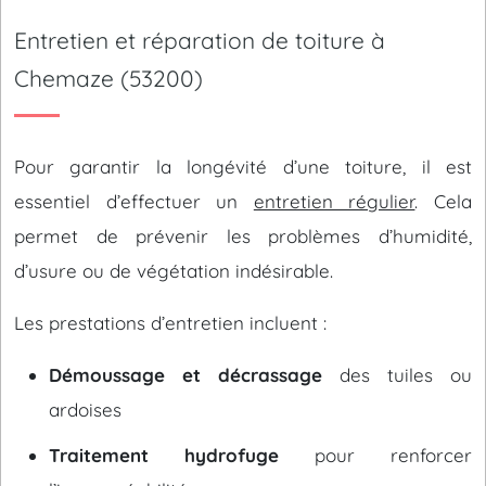
Entretien et réparation de toiture à
Chemaze (53200)
Pour garantir la longévité d’une toiture, il est
essentiel d’effectuer un
entretien régulier
. Cela
permet de prévenir les problèmes d’humidité,
d’usure ou de végétation indésirable.
Les prestations d’entretien incluent :
Démoussage et décrassage
des tuiles ou
ardoises
Traitement hydrofuge
pour renforcer