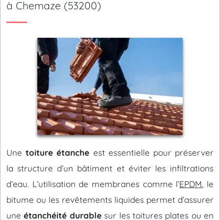
à Chemaze (53200)
Une
toiture étanche
est essentielle pour préserver
la structure d’un bâtiment et éviter les infiltrations
d’eau. L’utilisation de membranes comme l’
EPDM
, le
bitume ou les revêtements liquides permet d’assurer
une
étanchéité durable
sur les toitures plates ou en