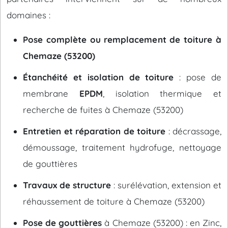
domaines :
Pose complète ou remplacement de toiture à
Chemaze (53200)
Étanchéité et isolation de toiture
: pose de
membrane
EPDM
, isolation thermique et
recherche de fuites à Chemaze (53200)
Entretien et réparation de toiture
: décrassage,
démoussage, traitement hydrofuge, nettoyage
de gouttières
Travaux de structure
: surélévation, extension et
réhaussement de toiture à Chemaze (53200)
Pose de gouttières
à Chemaze (53200) : en Zinc,