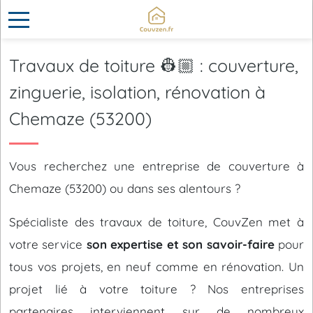
Travaux de toiture 👷🏼 : couverture,
zinguerie, isolation, rénovation à
Chemaze (53200)
Vous recherchez une entreprise de couverture à
Chemaze (53200) ou dans ses alentours ?
Spécialiste des travaux de toiture, CouvZen met à
votre service
son expertise et son savoir-faire
pour
tous vos projets, en neuf comme en rénovation. Un
projet lié à votre toiture ? Nos entreprises
partenaires interviennent sur de nombreux