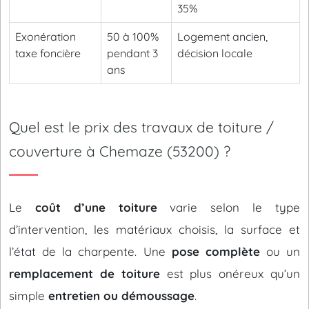
35%
Exonération
50 à 100%
Logement ancien,
taxe foncière
pendant 3
décision locale
ans
Quel est le prix des travaux de toiture /
couverture à Chemaze (53200) ?
Le
coût d’une toiture
varie selon le type
d’intervention, les matériaux choisis, la surface et
l’état de la charpente. Une
pose complète
ou un
remplacement de toiture
est plus onéreux qu’un
simple
entretien ou démoussage
.