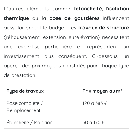
D’autres éléments comme l’
étanchéité
, l’
isolation
thermique
ou la
pose de gouttières
influencent
aussi fortement le budget. Les
travaux de structure
(réhaussement, extension, surélévation) nécessitent
une expertise particulière et représentent un
investissement plus conséquent. Ci-dessous, un
aperçu des prix moyens constatés pour chaque type
de prestation.
Type de travaux
Prix moyen au m²
Pose complète /
120 à 385 €
Remplacement
Étanchéité / Isolation
50 à 170 €