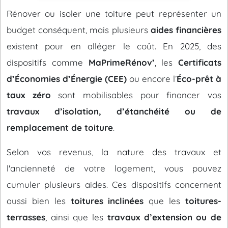
Rénover ou isoler une toiture peut représenter un
budget conséquent, mais plusieurs
aides financières
existent pour en alléger le coût. En 2025, des
dispositifs comme
MaPrimeRénov’
, les
Certificats
d’Économies d’Énergie (CEE)
ou encore l’
Éco-prêt à
taux zéro
sont mobilisables pour financer vos
travaux d’isolation, d’étanchéité ou de
remplacement de toiture
.
Selon vos revenus, la nature des travaux et
l'ancienneté de votre logement, vous pouvez
cumuler plusieurs aides. Ces dispositifs concernent
aussi bien les
toitures inclinées
que les
toitures-
terrasses
, ainsi que les
travaux d’extension ou de