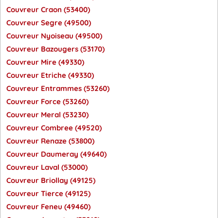
Couvreur Craon (53400)
Couvreur Segre (49500)
Couvreur Nyoiseau (49500)
Couvreur Bazougers (53170)
Couvreur Mire (49330)
Couvreur Etriche (49330)
Couvreur Entrammes (53260)
Couvreur Force (53260)
Couvreur Meral (53230)
Couvreur Combree (49520)
Couvreur Renaze (53800)
Couvreur Daumeray (49640)
Couvreur Laval (53000)
Couvreur Briollay (49125)
Couvreur Tierce (49125)
Couvreur Feneu (49460)