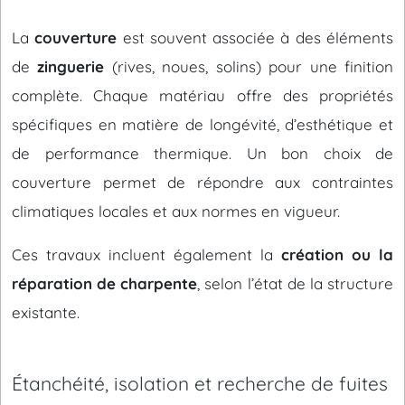
La
couverture
est souvent associée à des éléments
de
zinguerie
(rives, noues, solins) pour une finition
complète. Chaque matériau offre des propriétés
spécifiques en matière de longévité, d’esthétique et
de performance thermique. Un bon choix de
couverture permet de répondre aux contraintes
climatiques locales et aux normes en vigueur.
Ces travaux incluent également la
création ou la
réparation de charpente
, selon l’état de la structure
existante.
Étanchéité, isolation et recherche de fuites